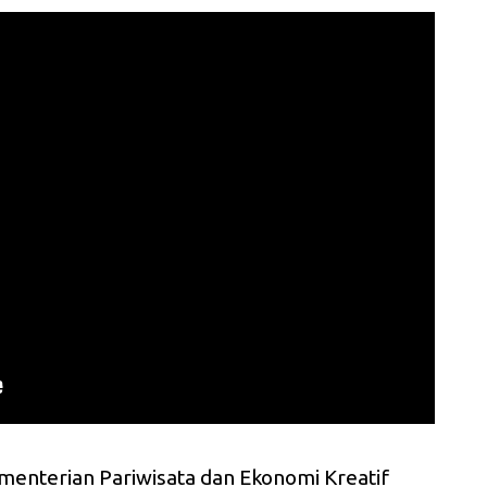
ementerian Pariwisata dan Ekonomi Kreatif