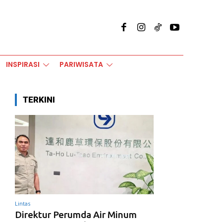
INSPIRASI
PARIWISATA
TERKINI
Lintas
Direktur Perumda Air Minum