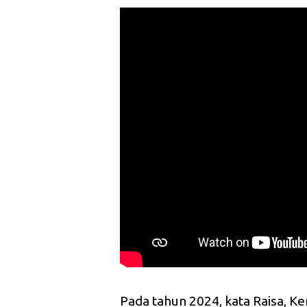
Pada tahun 2024, kata Raisa, K