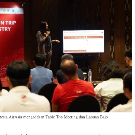
onesia AirAsia mengadakan Table Top Meeting dan Labuan Bajo