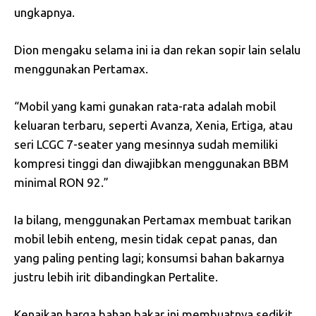
ungkapnya.
Dion mengaku selama ini ia dan rekan sopir lain selalu
menggunakan Pertamax.
“Mobil yang kami gunakan rata-rata adalah mobil
keluaran terbaru, seperti Avanza, Xenia, Ertiga, atau
seri LCGC 7-seater yang mesinnya sudah memiliki
kompresi tinggi dan diwajibkan menggunakan BBM
minimal RON 92.”
Ia bilang, menggunakan Pertamax membuat tarikan
mobil lebih enteng, mesin tidak cepat panas, dan
yang paling penting lagi; konsumsi bahan bakarnya
justru lebih irit dibandingkan Pertalite.
Kenaikan harga bahan bakar ini membuatnya sedikit