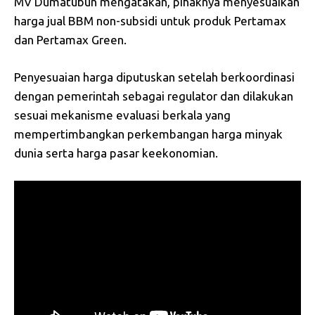
MV Dumatubun mengatakan, pihaknya menyesuaikan
harga jual BBM non-subsidi untuk produk Pertamax
dan Pertamax Green.
Penyesuaian harga diputuskan setelah berkoordinasi
dengan pemerintah sebagai regulator dan dilakukan
sesuai mekanisme evaluasi berkala yang
mempertimbangkan perkembangan harga minyak
dunia serta harga pasar keekonomian.