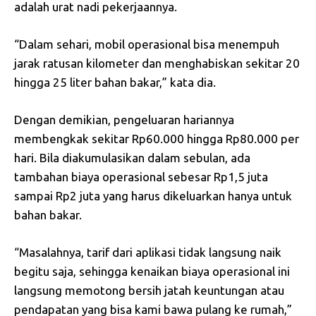
adalah urat nadi pekerjaannya.
“Dalam sehari, mobil operasional bisa menempuh
jarak ratusan kilometer dan menghabiskan sekitar 20
hingga 25 liter bahan bakar,” kata dia.
Dengan demikian, pengeluaran hariannya
membengkak sekitar Rp60.000 hingga Rp80.000 per
hari. Bila diakumulasikan dalam sebulan, ada
tambahan biaya operasional sebesar Rp1,5 juta
sampai Rp2 juta yang harus dikeluarkan hanya untuk
bahan bakar.
“Masalahnya, tarif dari aplikasi tidak langsung naik
begitu saja, sehingga kenaikan biaya operasional ini
langsung memotong bersih jatah keuntungan atau
pendapatan yang bisa kami bawa pulang ke rumah,”