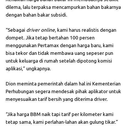
dilema, lalu terpaksa mencampurkan bahan bakarnya
dengan bahan bakar subsidi.
“Sebagai
driver
online,
kami harus realistis dengan
dompet. Jika tetap bertahan 100 persen
menggunakan Pertamax dengan harga baru, kami
bisa tekor dan tidak membawa uang sepeser pun
untuk keluarga di rumah setelah dipotong komisi
aplikasi,” ungkapnya.
Dion meminta pemerintah dalam hal ini Kementerian
Perhubungan segera mendesak pihak aplikator untuk
menyesuaikan tarif bersih yang diterima driver.
“Jika harga BBM naik tapi tarif per kilometer kami
tetap sama, kami perlahan-lahan akan gulung tikar.”