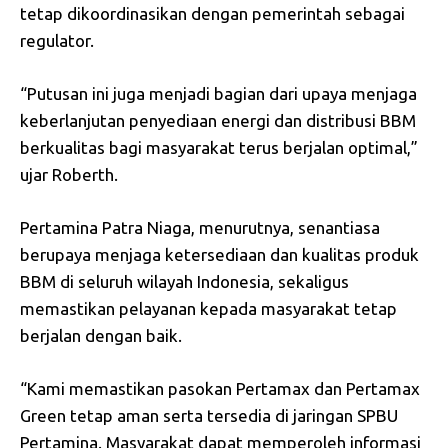
tetap dikoordinasikan dengan pemerintah sebagai
regulator.
“Putusan ini juga menjadi bagian dari upaya menjaga
keberlanjutan penyediaan energi dan distribusi BBM
berkualitas bagi masyarakat terus berjalan optimal,”
ujar Roberth.
Pertamina Patra Niaga, menurutnya, senantiasa
berupaya menjaga ketersediaan dan kualitas produk
BBM di seluruh wilayah Indonesia, sekaligus
memastikan pelayanan kepada masyarakat tetap
berjalan dengan baik.
“Kami memastikan pasokan Pertamax dan Pertamax
Green tetap aman serta tersedia di jaringan SPBU
Pertamina. Masyarakat dapat memperoleh informasi