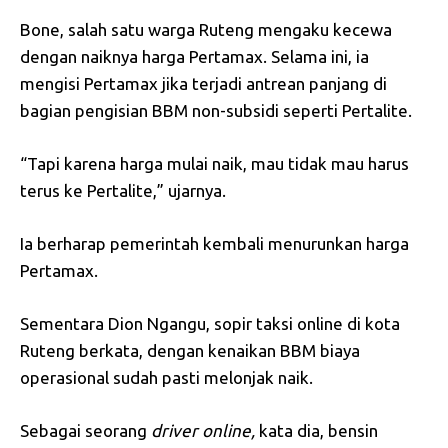
Bone, salah satu warga Ruteng mengaku kecewa
dengan naiknya harga Pertamax. Selama ini, ia
mengisi Pertamax jika terjadi antrean panjang di
bagian pengisian BBM non-subsidi seperti Pertalite.
“Tapi karena harga mulai naik, mau tidak mau harus
terus ke Pertalite,” ujarnya.
Ia berharap pemerintah kembali menurunkan harga
Pertamax.
Sementara Dion Ngangu, sopir taksi online di kota
Ruteng berkata, dengan kenaikan BBM biaya
operasional sudah pasti melonjak naik.
Sebagai seorang
driver
online,
kata dia, bensin