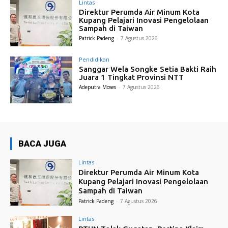
Lintas
Direktur Perumda Air Minum Kota
Kupang Pelajari Inovasi Pengelolaan
Sampah di Taiwan
Patrick Padeng
-
7 Agustus 2026
Pendidikan
Sanggar Wela Songke Setia Bakti Raih
Juara 1 Tingkat Provinsi NTT
Adeputra Moses
-
7 Agustus 2026
BACA JUGA
Lintas
Direktur Perumda Air Minum Kota
Kupang Pelajari Inovasi Pengelolaan
Sampah di Taiwan
Patrick Padeng
-
7 Agustus 2026
Lintas