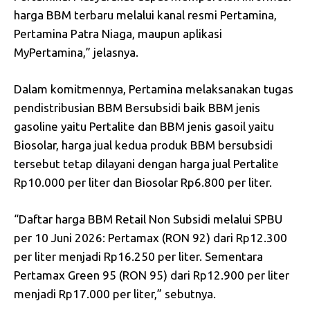
harga BBM terbaru melalui kanal resmi Pertamina,
Pertamina Patra Niaga, maupun aplikasi
MyPertamina,” jelasnya.
Dalam komitmennya, Pertamina melaksanakan tugas
pendistribusian BBM Bersubsidi baik BBM jenis
gasoline yaitu Pertalite dan BBM jenis gasoil yaitu
Biosolar, harga jual kedua produk BBM bersubsidi
tersebut tetap dilayani dengan harga jual Pertalite
Rp10.000 per liter dan Biosolar Rp6.800 per liter.
“Daftar harga BBM Retail Non Subsidi melalui SPBU
per 10 Juni 2026: Pertamax (RON 92) dari Rp12.300
per liter menjadi Rp16.250 per liter. Sementara
Pertamax Green 95 (RON 95) dari Rp12.900 per liter
menjadi Rp17.000 per liter,” sebutnya.