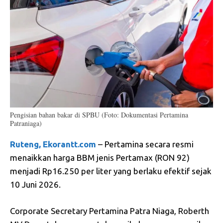
Pengisian bahan bakar di SPBU (Foto: Dokumentasi Pertamina
Patraniaga)
Ruteng, Ekorantt.com
– Pertamina secara resmi
menaikkan harga BBM jenis Pertamax (RON 92)
menjadi Rp16.250 per liter yang berlaku efektif sejak
10 Juni 2026.
Corporate Secretary Pertamina Patra Niaga, Roberth