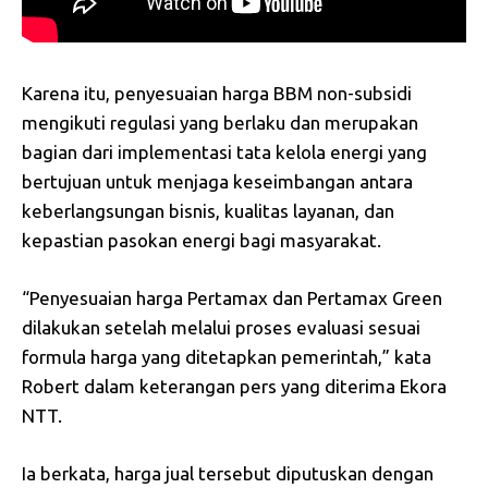
Karena itu, penyesuaian harga BBM non-subsidi
mengikuti regulasi yang berlaku dan merupakan
bagian dari implementasi tata kelola energi yang
bertujuan untuk menjaga keseimbangan antara
keberlangsungan bisnis, kualitas layanan, dan
kepastian pasokan energi bagi masyarakat.
“Penyesuaian harga Pertamax dan Pertamax Green
dilakukan setelah melalui proses evaluasi sesuai
formula harga yang ditetapkan pemerintah,” kata
Robert dalam keterangan pers yang diterima Ekora
NTT.
Ia berkata, harga jual tersebut diputuskan dengan