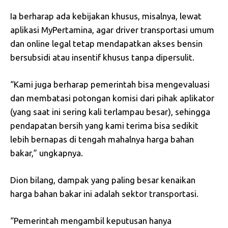
Ia berharap ada kebijakan khusus, misalnya, lewat
aplikasi MyPertamina, agar driver transportasi umum
dan online legal tetap mendapatkan akses bensin
bersubsidi atau insentif khusus tanpa dipersulit.
“Kami juga berharap pemerintah bisa mengevaluasi
dan membatasi potongan komisi dari pihak aplikator
(yang saat ini sering kali terlampau besar), sehingga
pendapatan bersih yang kami terima bisa sedikit
lebih bernapas di tengah mahalnya harga bahan
bakar,” ungkapnya.
Dion bilang, dampak yang paling besar kenaikan
harga bahan bakar ini adalah sektor transportasi.
“Pemerintah mengambil keputusan hanya