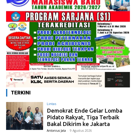
TERKINI
Lintas
Demokrat Ende Gelar Lomba
Pidato Rakyat, Tiga Terbaik
Bakal Dikirim ke Jakarta
Antonius Jata
-
9 Agustus 2026