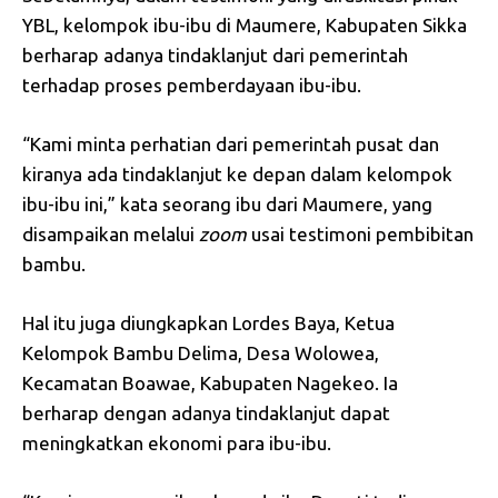
YBL, kelompok ibu-ibu di Maumere, Kabupaten Sikka
berharap adanya tindaklanjut dari pemerintah
terhadap proses pemberdayaan ibu-ibu.
“Kami minta perhatian dari pemerintah pusat dan
kiranya ada tindaklanjut ke depan dalam kelompok
ibu-ibu ini,” kata seorang ibu dari Maumere, yang
disampaikan melalui
zoom
usai testimoni pembibitan
bambu.
Hal itu juga diungkapkan Lordes Baya, Ketua
Kelompok Bambu Delima, Desa Wolowea,
Kecamatan Boawae, Kabupaten Nagekeo. Ia
berharap dengan adanya tindaklanjut dapat
meningkatkan ekonomi para ibu-ibu.