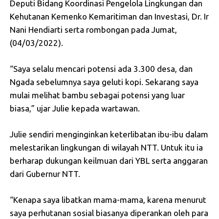
Deputi Bidang Koordinasi Pengelola Lingkungan dan
Kehutanan Kemenko Kemaritiman dan Investasi, Dr. Ir
Nani Hendiarti serta rombongan pada Jumat,
(04/03/2022).
“Saya selalu mencari potensi ada 3.300 desa, dan
Ngada sebelumnya saya geluti kopi. Sekarang saya
mulai melihat bambu sebagai potensi yang luar
biasa,” ujar Julie kepada wartawan.
Julie sendiri menginginkan keterlibatan ibu-ibu dalam
melestarikan lingkungan di wilayah NTT. Untuk itu ia
berharap dukungan keilmuan dari YBL serta anggaran
dari Gubernur NTT.
“Kenapa saya libatkan mama-mama, karena menurut
saya perhutanan sosial biasanya diperankan oleh para