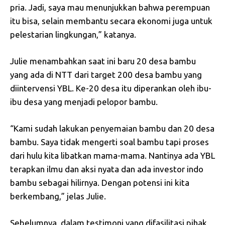
pria. Jadi, saya mau menunjukkan bahwa perempuan
itu bisa, selain membantu secara ekonomi juga untuk
pelestarian lingkungan,” katanya.
Julie menambahkan saat ini baru 20 desa bambu
yang ada di NTT dari target 200 desa bambu yang
diintervensi YBL. Ke-20 desa itu diperankan oleh ibu-
ibu desa yang menjadi pelopor bambu.
“Kami sudah lakukan penyemaian bambu dan 20 desa
bambu. Saya tidak mengerti soal bambu tapi proses
dari hulu kita libatkan mama-mama. Nantinya ada YBL
terapkan ilmu dan aksi nyata dan ada investor indo
bambu sebagai hilirnya. Dengan potensi ini kita
berkembang,” jelas Julie.
Sebelumnya, dalam testimoni yang difasilitasi pihak