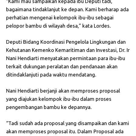
“Kami mau sampaikan kepada ibu Deputi tadi,
bagaimana tindaklanjut ke depan. Kami berharap ada
perhatian mengenai kelompok ibu-ibu sebagai
pelopor bambu di wilayah desa,” kata Lordes.
Deputi Bidang Koordinasi Pengelola Lingkungan dan
Kehutanan Kemenko Kemaritiman dan Investasi, Dr. Ir
Nani Hendiarti menyatakan permintaan para ibu-ibu
terkait dukungan peralatan dan pendanaan akan
ditindaklanjuti pada waktu mendatang.
Nani Hendiarti berjanji akan memproses proposal
yang diajukan kelompok ibu-ibu dalam proses
pengembangan bambu ke depannya.
“Tadi sudah ada proposal yang disampaikan dan kami
akan memproses proposal itu. Dalam Proposal ada