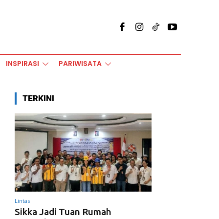
INSPIRASI
PARIWISATA
TERKINI
Lintas
Sikka Jadi Tuan Rumah