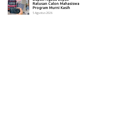
Ratusan Calon Mahasiswa
Program Murni Kasih
5 Agustus 2026