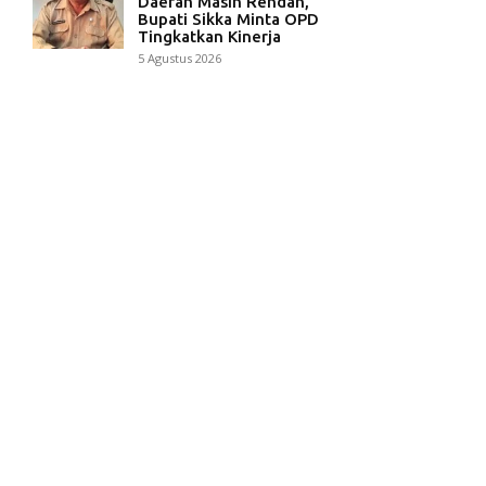
Daerah Masih Rendah,
Bupati Sikka Minta OPD
Tingkatkan Kinerja
5 Agustus 2026