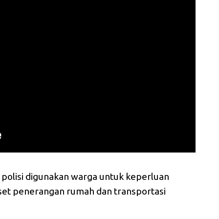
a polisi digunakan warga untuk keperluan
set penerangan rumah dan transportasi