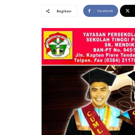
Facebook
Bagikan