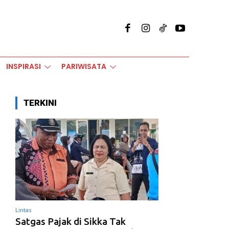
INSPIRASI
PARIWISATA
TERKINI
Lintas
Satgas Pajak di Sikka Tak