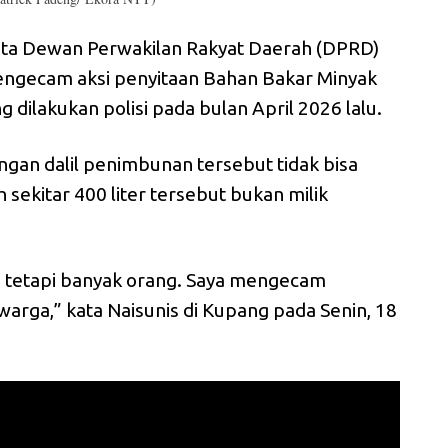
a Dewan Perwakilan Rakyat Daerah (DPRD)
mengecam aksi penyitaan Bahan Bakar Minyak
dilakukan polisi pada bulan April 2026 lalu.
ngan dalil penimbunan tersebut tidak bisa
sekitar 400 liter tersebut bukan milik
g tetapi banyak orang. Saya mengecam
warga,” kata Naisunis di Kupang pada Senin, 18