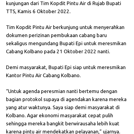
kunjungan dari Tim Kopdit Pintu Air di Rujab Bupati
TTS, Kamis 6 Oktober 2022.
Tim Kopdit Pintu Air berkunjung untuk menyerahkan
dokumen perizinan pembukaan cabang baru
sekaligus mengundang Bupati Epi untuk meresmikan
Cabang Kolbano pada 21 Oktober 2022 nanti.
Demi masyarakat, Bupati Epi siap untuk meresmikan
Kantor Pintu Air Cabang Kolbano.
“Untuk agenda peresmian nanti bertemu dengan
bagian protokol supaya di agendakan karena mereka
yang atur waktunya. Saya siap demi masyarakat di
Kolbano. Agar ekonomi masyarakat cepat pulih
sehingga mereka bangkit berwirausaha lebih kuat
karena pintu air mendekatkan pelayanan,” ujarnya.