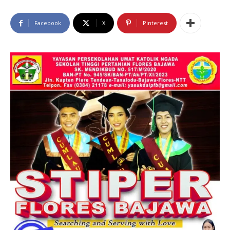
Facebook
X
Pinterest