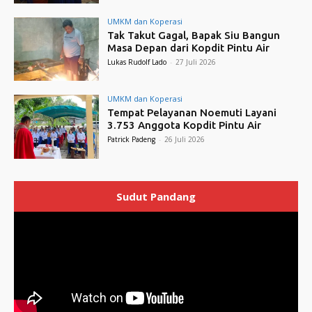
UMKM dan Koperasi
Tak Takut Gagal, Bapak Siu Bangun
Masa Depan dari Kopdit Pintu Air
Lukas Rudolf Lado
-
27 Juli 2026
UMKM dan Koperasi
Tempat Pelayanan Noemuti Layani
3.753 Anggota Kopdit Pintu Air
Patrick Padeng
-
26 Juli 2026
Sudut Pandang