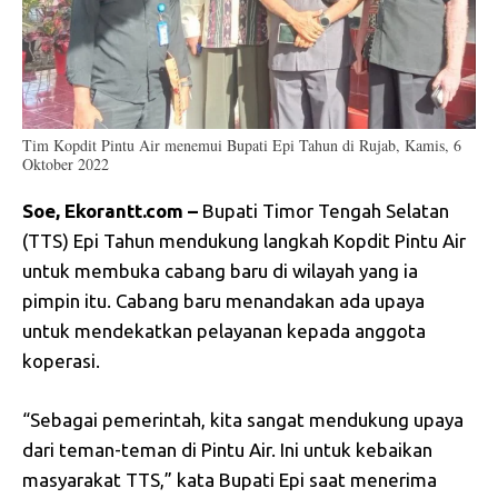
Tim Kopdit Pintu Air menemui Bupati Epi Tahun di Rujab, Kamis, 6
Oktober 2022
Soe, Ekorantt.com –
Bupati Timor Tengah Selatan
(TTS) Epi Tahun mendukung langkah Kopdit Pintu Air
untuk membuka cabang baru di wilayah yang ia
pimpin itu. Cabang baru menandakan ada upaya
untuk mendekatkan pelayanan kepada anggota
koperasi.
“Sebagai pemerintah, kita sangat mendukung upaya
dari teman-teman di Pintu Air. Ini untuk kebaikan
masyarakat TTS,” kata Bupati Epi saat menerima