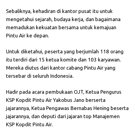
Sebaliknya, kehadiran di kantor pusat itu untuk
mengetahui sejarah, budaya kerja, dan bagaimana
memadukan kekuatan bersama untuk kemajuan
Pintu Air ke depan.
Untuk diketahui, peserta yang berjumlah 118 orang
itu terdiri dari 15 ketua komite dan 103 karyawan.
Mereka diutus dari kantor cabang Pintu Air yang
tersebar di seluruh Indonesia.
Hadir pada acara pembukaan OJT, Ketua Pengurus
KSP Kopdit Pintu Air Yakobus Jano berserta
jajarannya, Ketua Pengawas Bernabas Hening beserta
jajarannya, dan deputi dari jajaran top Manajemen
KSP Kopdit Pintu Air.