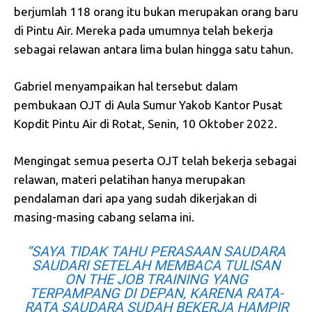
berjumlah 118 orang itu bukan merupakan orang baru
di Pintu Air. Mereka pada umumnya telah bekerja
sebagai relawan antara lima bulan hingga satu tahun.
Gabriel menyampaikan hal tersebut dalam
pembukaan OJT di Aula Sumur Yakob Kantor Pusat
Kopdit Pintu Air di Rotat, Senin, 10 Oktober 2022.
Mengingat semua peserta OJT telah bekerja sebagai
relawan, materi pelatihan hanya merupakan
pendalaman dari apa yang sudah dikerjakan di
masing-masing cabang selama ini.
“SAYA TIDAK TAHU PERASAAN SAUDARA
SAUDARI SETELAH MEMBACA TULISAN
ON THE JOB TRAINING YANG
TERPAMPANG DI DEPAN, KARENA RATA-
RATA SAUDARA SUDAH BEKERJA HAMPIR