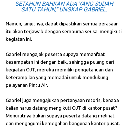
SETAHUN BAHKAN ADA YANG SUDAH
SATU TAHUN,” UNGKAP GABRIEL.
Namun, lanjutnya, dapat dipastikan semua perasaan
itu akan terjawab dengan sempurna seusai mengikuti
kegiatan ini.
Gabriel mengajak peserta supaya memanfaat
kesempatan ini dengan baik, sehingga pulang dari
kegiatan OJT, mereka memiliki pengetahuan dan
keterampilan yang memadai untuk mendukung
pelayanan Pintu Air.
Gabriel juga mengajukan pertanyaan retoris, kenapa
kalian harus datang mengikuti OJT di kantor pusat?
Menurutnya bukan supaya peserta datang melihat
dan mengagumi kemegahan bangunan kantor pusat.