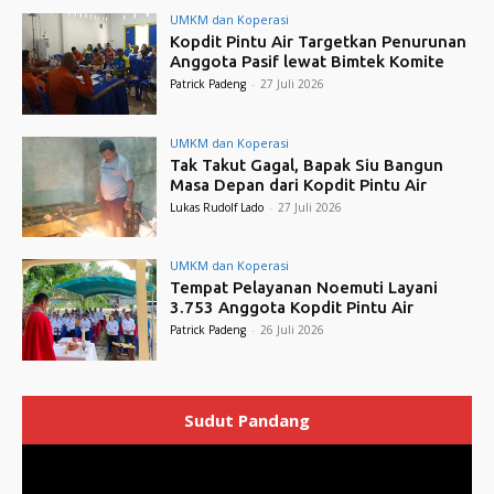
UMKM dan Koperasi
Kopdit Pintu Air Targetkan Penurunan
Anggota Pasif lewat Bimtek Komite
Patrick Padeng
-
27 Juli 2026
UMKM dan Koperasi
Tak Takut Gagal, Bapak Siu Bangun
Masa Depan dari Kopdit Pintu Air
Lukas Rudolf Lado
-
27 Juli 2026
UMKM dan Koperasi
Tempat Pelayanan Noemuti Layani
3.753 Anggota Kopdit Pintu Air
Patrick Padeng
-
26 Juli 2026
Sudut Pandang