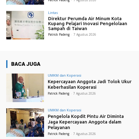
Lintas
Direktur Perumda Air Minum Kota
Kupang Pelajari Inovasi Pengelolaan
Sampah di Taiwan
Patrick Padeng
-
7 Agustus 2026
BACA JUGA
UMKM dan Koperasi
Kepercayaan Anggota Jadi Tolok Ukur
Keberhasilan Koperasi
Patrick Padeng
-
7 Agustus 2026
UMKM dan Koperasi
Pengelola Kopdit Pintu Air Diminta
Jaga Kepercayaan Anggota dalam
Pelayanan
Patrick Padeng
-
7 Agustus 2026