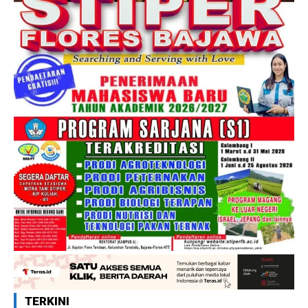
TERKINI