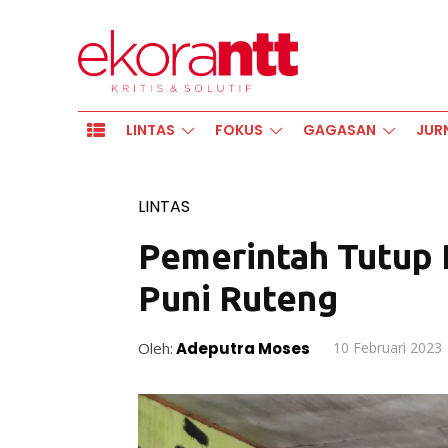
LINTAS
FOKUS
GAGASAN
JUR
LINTAS
Pemerintah Tutup 
Puni Ruteng
Oleh:
Adeputra Moses
10 Februari 2023