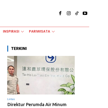
INSPIRASI
PARIWISATA
TERKINI
Lintas
Direktur Perumda Air Minum