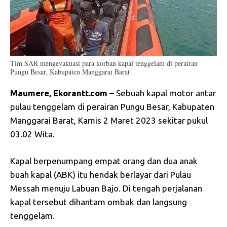
Tim SAR mengevakuasi para korban kapal tenggelam di perairan
Pungu Besar, Kabupaten Manggarai Barat
Maumere, Ekorantt.com –
Sebuah kapal motor antar
pulau tenggelam di perairan Pungu Besar, Kabupaten
Manggarai Barat, Kamis 2 Maret 2023 sekitar pukul
03.02 Wita.
Kapal berpenumpang empat orang dan dua anak
buah kapal (ABK) itu hendak berlayar dari Pulau
Messah menuju Labuan Bajo. Di tengah perjalanan
kapal tersebut dihantam ombak dan langsung
tenggelam.