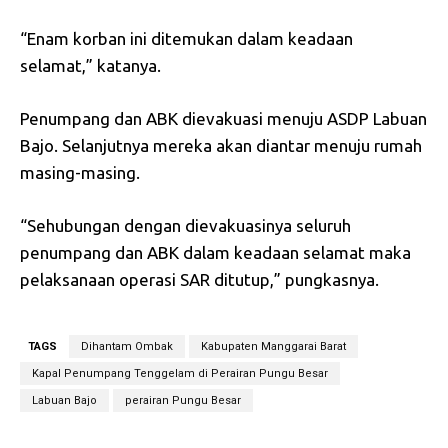
“Enam korban ini ditemukan dalam keadaan
selamat,” katanya.
Penumpang dan ABK dievakuasi menuju ASDP Labuan
Bajo. Selanjutnya mereka akan diantar menuju rumah
masing-masing.
“Sehubungan dengan dievakuasinya seluruh
penumpang dan ABK dalam keadaan selamat maka
pelaksanaan operasi SAR ditutup,” pungkasnya.
TAGS
Dihantam Ombak
Kabupaten Manggarai Barat
Kapal Penumpang Tenggelam di Perairan Pungu Besar
Labuan Bajo
perairan Pungu Besar