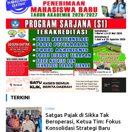
TERKINI
Lintas
Satgas Pajak di Sikka Tak
Beroperasi, Ketua Tim: Fokus
Konsolidasi Strategi Baru