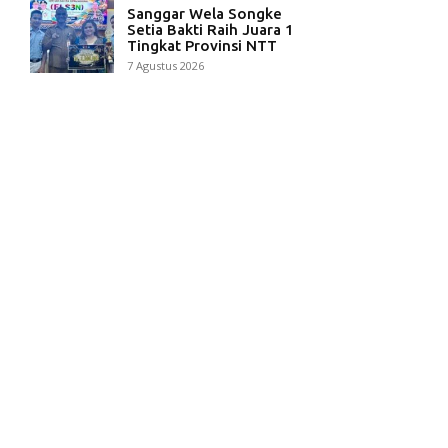
Sanggar Wela Songke
Setia Bakti Raih Juara 1
Tingkat Provinsi NTT
7 Agustus 2026