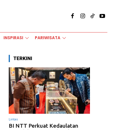
INSPIRASI
PARIWISATA
TERKINI
Lintas
BI NTT Perkuat Kedaulatan