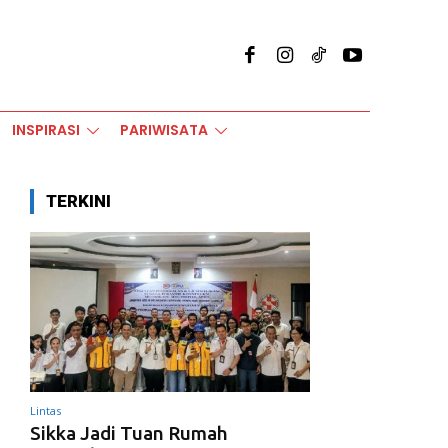
INSPIRASI
PARIWISATA
TERKINI
Lintas
Sikka Jadi Tuan Rumah