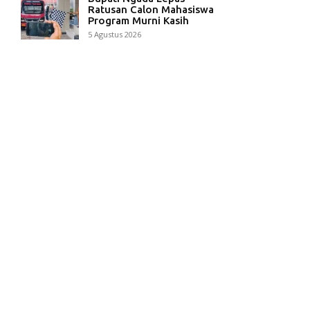
Ratusan Calon Mahasiswa
Program Murni Kasih
5 Agustus 2026