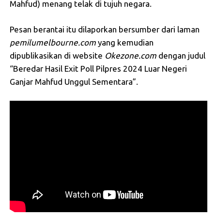
Mahfud) menang telak di tujuh negara.
Pesan berantai itu dilaporkan bersumber dari laman
pemilumelbourne.com
yang kemudian
dipublikasikan di website
Okezone.com
dengan judul
“Beredar Hasil Exit Poll Pilpres 2024 Luar Negeri
Ganjar Mahfud Unggul Sementara”.