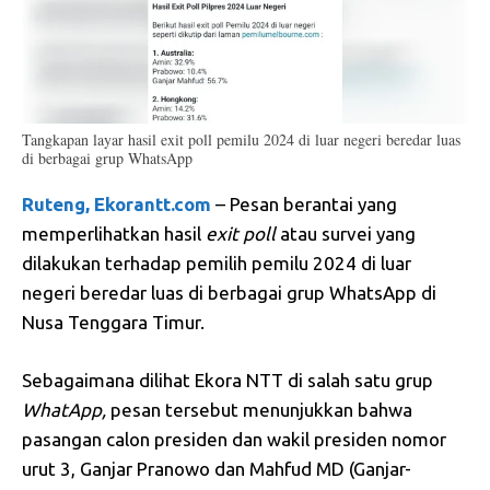
Tangkapan layar hasil exit poll pemilu 2024 di luar negeri beredar luas
di berbagai grup WhatsApp
Ruteng, Ekorantt.com
– Pesan berantai yang
memperlihatkan hasil
exit
poll
atau survei yang
dilakukan terhadap pemilih pemilu 2024 di luar
negeri beredar luas di berbagai grup WhatsApp di
Nusa Tenggara Timur.
Sebagaimana dilihat Ekora NTT di salah satu grup
WhatApp,
pesan tersebut menunjukkan bahwa
pasangan calon presiden dan wakil presiden nomor
urut 3, Ganjar Pranowo dan Mahfud MD (Ganjar-