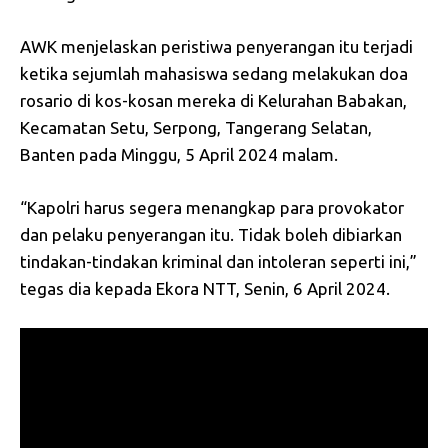
AWK menjelaskan peristiwa penyerangan itu terjadi
ketika sejumlah mahasiswa sedang melakukan doa
rosario di kos-kosan mereka di Kelurahan Babakan,
Kecamatan Setu, Serpong, Tangerang Selatan,
Banten pada Minggu, 5 April 2024 malam.
“Kapolri harus segera menangkap para provokator
dan pelaku penyerangan itu. Tidak boleh dibiarkan
tindakan-tindakan kriminal dan intoleran seperti ini,”
tegas dia kepada Ekora NTT, Senin, 6 April 2024.