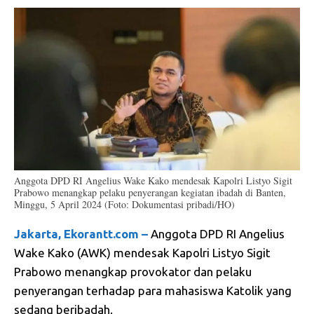
Anggota DPD RI Angelius Wake Kako mendesak Kapolri Listyo Sigit
Prabowo menangkap pelaku penyerangan kegiatan ibadah di Banten,
Minggu, 5 April 2024 (Foto: Dokumentasi pribadi/HO)
Jakarta, Ekorantt.com –
Anggota DPD RI Angelius
Wake Kako (AWK) mendesak Kapolri Listyo Sigit
Prabowo menangkap provokator dan pelaku
penyerangan terhadap para mahasiswa Katolik yang
sedang beribadah.