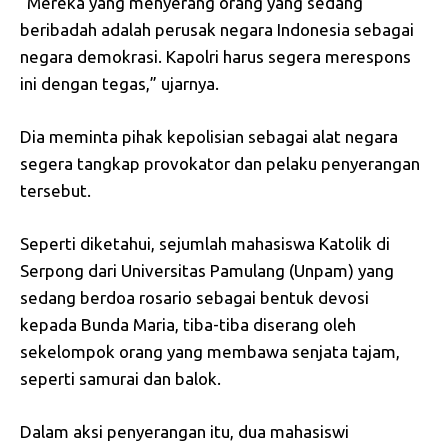
“Mereka yang menyerang orang yang sedang
beribadah adalah perusak negara Indonesia sebagai
negara demokrasi. Kapolri harus segera merespons
ini dengan tegas,” ujarnya.
Dia meminta pihak kepolisian sebagai alat negara
segera tangkap provokator dan pelaku penyerangan
tersebut.
Seperti diketahui, sejumlah mahasiswa Katolik di
Serpong dari Universitas Pamulang (Unpam) yang
sedang berdoa rosario sebagai bentuk devosi
kepada Bunda Maria, tiba-tiba diserang oleh
sekelompok orang yang membawa senjata tajam,
seperti samurai dan balok.
Dalam aksi penyerangan itu, dua mahasiswi