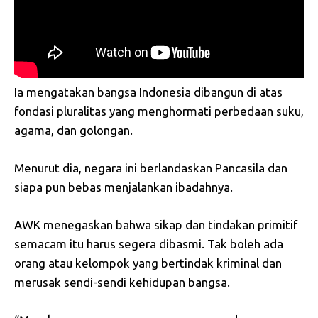
Ia mengatakan bangsa Indonesia dibangun di atas
fondasi pluralitas yang menghormati perbedaan suku,
agama, dan golongan.
Menurut dia, negara ini berlandaskan Pancasila dan
siapa pun bebas menjalankan ibadahnya.
AWK menegaskan bahwa sikap dan tindakan primitif
semacam itu harus segera dibasmi. Tak boleh ada
orang atau kelompok yang bertindak kriminal dan
merusak sendi-sendi kehidupan bangsa.