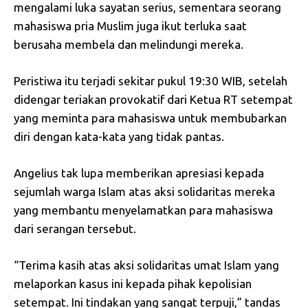
mengalami luka sayatan serius, sementara seorang
mahasiswa pria Muslim juga ikut terluka saat
berusaha membela dan melindungi mereka.
Peristiwa itu terjadi sekitar pukul 19:30 WIB, setelah
didengar teriakan provokatif dari Ketua RT setempat
yang meminta para mahasiswa untuk membubarkan
diri dengan kata-kata yang tidak pantas.
Angelius tak lupa memberikan apresiasi kepada
sejumlah warga Islam atas aksi solidaritas mereka
yang membantu menyelamatkan para mahasiswa
dari serangan tersebut.
“Terima kasih atas aksi solidaritas umat Islam yang
melaporkan kasus ini kepada pihak kepolisian
setempat. Ini tindakan yang sangat terpuji,” tandas