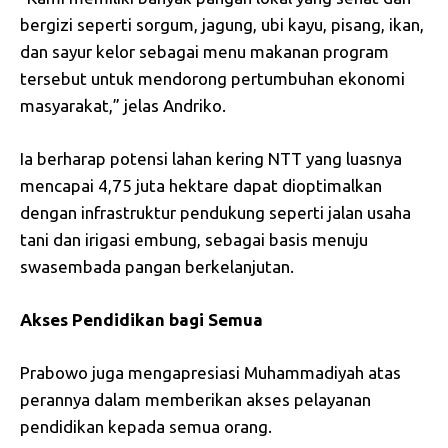
bergizi seperti sorgum, jagung, ubi kayu, pisang, ikan,
dan sayur kelor sebagai menu makanan program
tersebut untuk mendorong pertumbuhan ekonomi
masyarakat,” jelas Andriko.
Ia berharap potensi lahan kering NTT yang luasnya
mencapai 4,75 juta hektare dapat dioptimalkan
dengan infrastruktur pendukung seperti jalan usaha
tani dan irigasi embung, sebagai basis menuju
swasembada pangan berkelanjutan.
Akses Pendidikan bagi Semua
Prabowo juga mengapresiasi Muhammadiyah atas
perannya dalam memberikan akses pelayanan
pendidikan kepada semua orang.