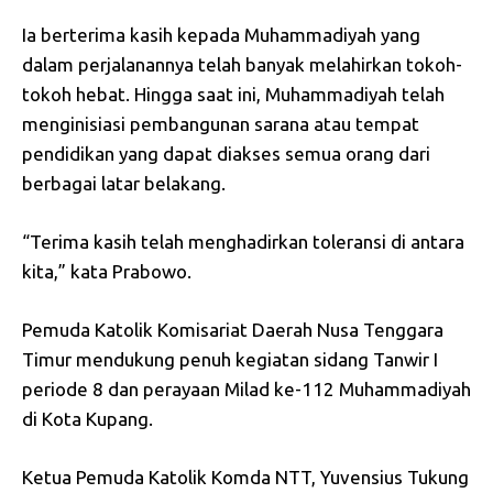
Ia berterima kasih kepada Muhammadiyah yang
dalam perjalanannya telah banyak melahirkan tokoh-
tokoh hebat. Hingga saat ini, Muhammadiyah telah
menginisiasi pembangunan sarana atau tempat
pendidikan yang dapat diakses semua orang dari
berbagai latar belakang.
“Terima kasih telah menghadirkan toleransi di antara
kita,” kata Prabowo.
Pemuda Katolik Komisariat Daerah Nusa Tenggara
Timur mendukung penuh kegiatan sidang Tanwir I
periode 8 dan perayaan Milad ke-112 Muhammadiyah
di Kota Kupang.
Ketua Pemuda Katolik Komda NTT, Yuvensius Tukung