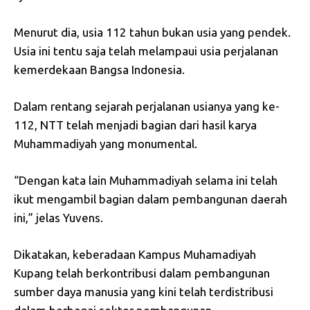
Menurut dia, usia 112 tahun bukan usia yang pendek.
Usia ini tentu saja telah melampaui usia perjalanan
kemerdekaan Bangsa Indonesia.
Dalam rentang sejarah perjalanan usianya yang ke-
112, NTT telah menjadi bagian dari hasil karya
Muhammadiyah yang monumental.
“Dengan kata lain Muhammadiyah selama ini telah
ikut mengambil bagian dalam pembangunan daerah
ini,” jelas Yuvens.
Dikatakan, keberadaan Kampus Muhamadiyah
Kupang telah berkontribusi dalam pembangunan
sumber daya manusia yang kini telah terdistribusi