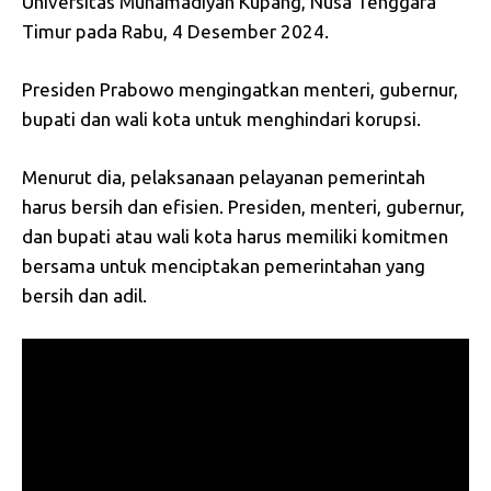
Universitas Muhamadiyah Kupang, Nusa Tenggara
Timur pada Rabu, 4 Desember 2024.
Presiden Prabowo mengingatkan menteri, gubernur,
bupati dan wali kota untuk menghindari korupsi.
Menurut dia, pelaksanaan pelayanan pemerintah
harus bersih dan efisien. Presiden, menteri, gubernur,
dan bupati atau wali kota harus memiliki komitmen
bersama untuk menciptakan pemerintahan yang
bersih dan adil.