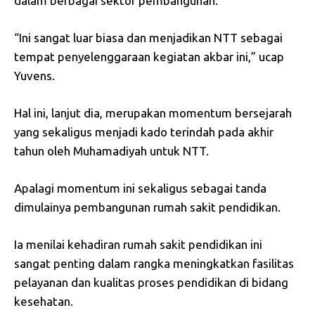
dalam berbagai sektor pembangunan.
“Ini sangat luar biasa dan menjadikan NTT sebagai
tempat penyelenggaraan kegiatan akbar ini,” ucap
Yuvens.
Hal ini, lanjut dia, merupakan momentum bersejarah
yang sekaligus menjadi kado terindah pada akhir
tahun oleh Muhamadiyah untuk NTT.
Apalagi momentum ini sekaligus sebagai tanda
dimulainya pembangunan rumah sakit pendidikan.
Ia menilai kehadiran rumah sakit pendidikan ini
sangat penting dalam rangka meningkatkan fasilitas
pelayanan dan kualitas proses pendidikan di bidang
kesehatan.