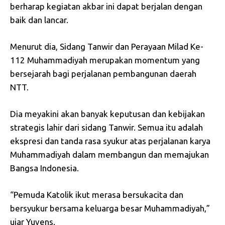
berharap kegiatan akbar ini dapat berjalan dengan
baik dan lancar.
Menurut dia, Sidang Tanwir dan Perayaan Milad Ke-
112 Muhammadiyah merupakan momentum yang
bersejarah bagi perjalanan pembangunan daerah
NTT.
Dia meyakini akan banyak keputusan dan kebijakan
strategis lahir dari sidang Tanwir. Semua itu adalah
ekspresi dan tanda rasa syukur atas perjalanan karya
Muhammadiyah dalam membangun dan memajukan
Bangsa Indonesia.
“Pemuda Katolik ikut merasa bersukacita dan
bersyukur bersama keluarga besar Muhammadiyah,”
ujar Yuvens.