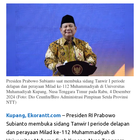
Presiden Prabowo Subianto saat membuka sidang Tanwir I periode
delapan dan perayaan Milad ke-112 Muhammadiyah di Universitas
Muhamadiyah Kupang, Nusa Tenggara Timur pada Rabu, 4 Desember
2024 (Foto: Dio Ceunfin/Biro Administrasi Pimpinan Setda Provinsi
NTT)
Kupang, Ekorantt.com
– Presiden RI Prabowo
Subianto membuka sidang Tanwir I periode delapan
dan perayaan Milad ke-112 Muhammadiyah di