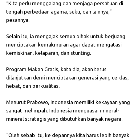
“Kita perlu menggalang dan menjaga persatuan di
tengah perbedaan agama, suku, dan lainnya,”
pesannya.
Selain itu, ia mengajak semua pihak untuk berjuang
menciptakan kemakmuran agar dapat mengatasi
kemiskinan, kelaparan, dan stunting.
Program Makan Gratis, kata dia, akan terus
dilanjutkan demi menciptakan generasi yang cerdas,
hebat, dan berkualitas.
Menurut Prabowo, Indonesia memiliki kekayaan yang
sangat melimpah. Indonesia menguasai mineral-
mineral strategis yang dibutuhkan banyak negara.
“Oleh sebab itu, ke depannya kita harus lebih banyak