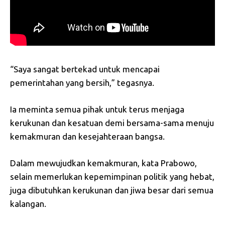
“Saya sangat bertekad untuk mencapai
pemerintahan yang bersih,” tegasnya.
Ia meminta semua pihak untuk terus menjaga
kerukunan dan kesatuan demi bersama-sama menuju
kemakmuran dan kesejahteraan bangsa.
Dalam mewujudkan kemakmuran, kata Prabowo,
selain memerlukan kepemimpinan politik yang hebat,
juga dibutuhkan kerukunan dan jiwa besar dari semua
kalangan.