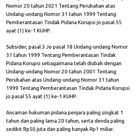
Nomor 20 tahun 2021 Tentang Perubahan atas
Undang-undang Nomor 31 tahun 1999 Tentang
Pemberantasan Tindak Pidana Korupsi jo pasal 55
ayat (1) ke-1 KUHP.
Subsider, pasal 3 Jo pasal 18 Undang-undang Nomor
31 tahun 1999 Tentang Pemberantasan Tindak
Pidana Korupsi sebagaimana telah diubah dengan
Undang-undang Nomor 20 tahun 2001 Tentang
Perubahan atas Undang-undang Nomor 31 tahun
1999 Tentang Pemberantasan Tindak Pidana Korupsi
jo pasal 55 ayat (1) ke-1 KUHP.
Ancaman hukuman pidana penjara paling singkat 1
tahun dan paling lama 20 tahun, serta denda paling
sedikit Rp50 juta dan paling banyak Rp1 miliar.