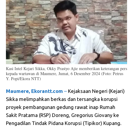
Kasi Intel Kejari Sikka, Okky Prastyo Ajie memberikan keterangan pers
kepada wartawan di Maumere, Jumat, 6 Desember 2024 (Foto: Petrus
Y. Popi/Ekora NTT)
Maumere, Ekorantt.com
–
Kejaksaan Negeri (Kejari)
Sikka melimpahkan berkas dan tersangka korupsi
proyek pembangunan gedung rawat inap Rumah
Sakit Pratama (RSP) Doreng, Gregorius Giovany ke
Pengadilan Tindak Pidana Korupsi (Tipikor) Kupang.