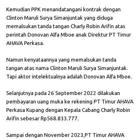
Kemudian PPK menandatangani kontrak dengan
Clinton Maruli Surya Simanjuntak yang diduga
memalsukan tanda tangan Charly Robin Arifin atas
perintah Donovan Alfa Mboe anak Direktur PT Timur
AHAVA Perkasa.
Namun kenyataannya yang memalsukan tanda
tangan atas nama Clinton Maruli Surya Simanjuntak.
Tapi aktor intelektualnya adalah Donovan Alfa Mboe.
Selanjutnya pada 26 September 2022 dilakukan
pembayaran uang muka ke rekening PT Timur AHAVA
Perkasa Kupang dengan Kepala Cabang Charly Robin
Arifin sebesar Rp568.833.777.
Sampai dengan November 2023,PT Timur AHAVA