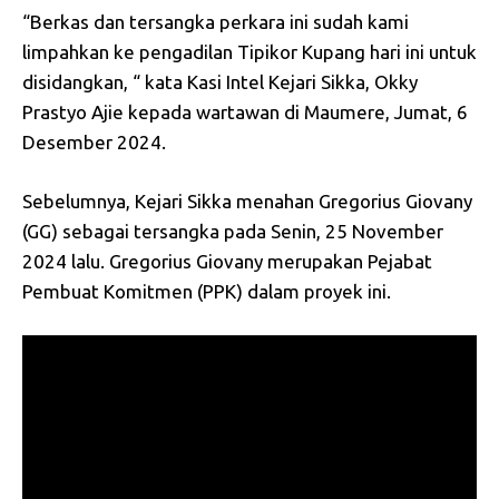
“Berkas dan tersangka perkara ini sudah kami
limpahkan ke pengadilan Tipikor Kupang hari ini untuk
disidangkan, “ kata Kasi Intel Kejari Sikka, Okky
Prastyo Ajie kepada wartawan di Maumere, Jumat, 6
Desember 2024.
Sebelumnya, Kejari Sikka menahan Gregorius Giovany
(GG) sebagai tersangka pada Senin, 25 November
2024 lalu. Gregorius Giovany merupakan Pejabat
Pembuat Komitmen (PPK) dalam proyek ini.