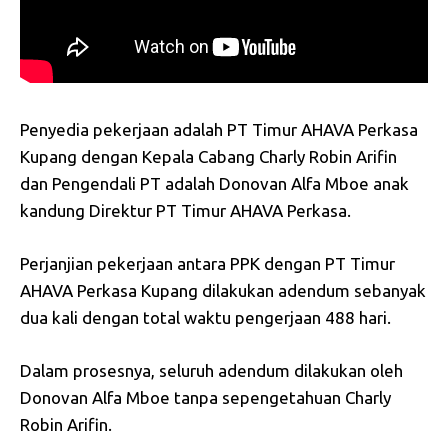
Penyedia pekerjaan adalah PT Timur AHAVA Perkasa
Kupang dengan Kepala Cabang Charly Robin Arifin
dan Pengendali PT adalah Donovan Alfa Mboe anak
kandung Direktur PT Timur AHAVA Perkasa.
Perjanjian pekerjaan antara PPK dengan PT Timur
AHAVA Perkasa Kupang dilakukan adendum sebanyak
dua kali dengan total waktu pengerjaan 488 hari.
Dalam prosesnya, seluruh adendum dilakukan oleh
Donovan Alfa Mboe tanpa sepengetahuan Charly
Robin Arifin.