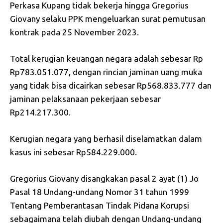
Perkasa Kupang tidak bekerja hingga Gregorius
Giovany selaku PPK mengeluarkan surat pemutusan
kontrak pada 25 November 2023.
Total kerugian keuangan negara adalah sebesar Rp
Rp783.051.077, dengan rincian jaminan uang muka
yang tidak bisa dicairkan sebesar Rp568.833.777 dan
jaminan pelaksanaan pekerjaan sebesar
Rp214.217.300.
Kerugian negara yang berhasil diselamatkan dalam
kasus ini sebesar Rp584.229.000.
Gregorius Giovany disangkakan pasal 2 ayat (1) Jo
Pasal 18 Undang-undang Nomor 31 tahun 1999
Tentang Pemberantasan Tindak Pidana Korupsi
sebagaimana telah diubah dengan Undang-undang