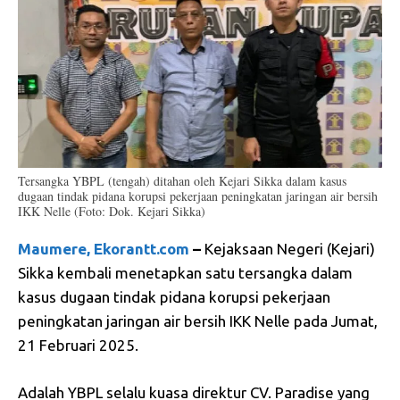
Tersangka YBPL (tengah) ditahan oleh Kejari Sikka dalam kasus
dugaan tindak pidana korupsi pekerjaan peningkatan jaringan air bersih
IKK Nelle (Foto: Dok. Kejari Sikka)
Maumere, Ekorantt.com
–
Kejaksaan Negeri (Kejari)
Sikka kembali menetapkan satu tersangka dalam
kasus dugaan tindak pidana korupsi pekerjaan
peningkatan jaringan air bersih IKK Nelle pada Jumat,
21 Februari 2025.
Adalah YBPL selalu kuasa direktur CV. Paradise yang