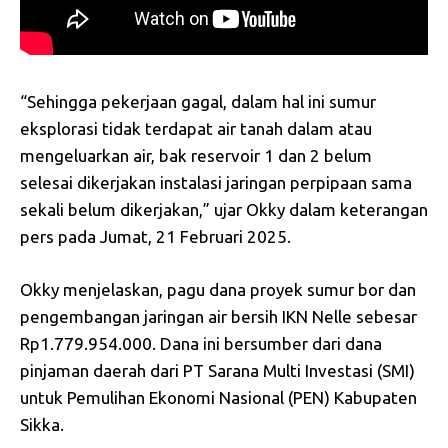
“Sehingga pekerjaan gagal, dalam hal ini sumur
eksplorasi tidak terdapat air tanah dalam atau
mengeluarkan air, bak reservoir 1 dan 2 belum
selesai dikerjakan instalasi jaringan perpipaan sama
sekali belum dikerjakan,” ujar Okky dalam keterangan
pers pada Jumat, 21 Februari 2025.
Okky menjelaskan, pagu dana proyek sumur bor dan
pengembangan jaringan air bersih IKN Nelle sebesar
Rp1.779.954.000. Dana ini bersumber dari dana
pinjaman daerah dari PT Sarana Multi Investasi (SMI)
untuk Pemulihan Ekonomi Nasional (PEN) Kabupaten
Sikka.