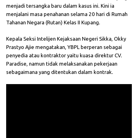
menjadi tersangka baru dalam kasus ini. Kini ia
menjalani masa penahanan selama 20 hari di Rumah
Tahanan Negara (Rutan) Kelas II Kupang.
Kepala Seksi Intelijen Kejaksaan Negeri Sikka, Okky
Prastyo Ajie mengatakan, YBPL berperan sebagai
penyedia atau kontraktor yaitu kuasa direktur CV.
Paradise, namun tidak melaksanakan pekerjaan
sebagaimana yang ditentukan dalam kontrak.