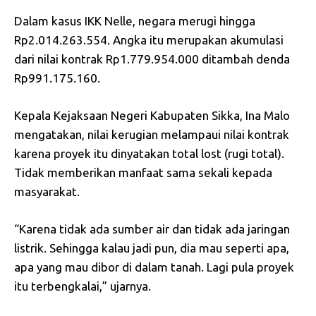
Dalam kasus IKK Nelle, negara merugi hingga
Rp2.014.263.554. Angka itu merupakan akumulasi
dari nilai kontrak Rp1.779.954.000 ditambah denda
Rp991.175.160.
Kepala Kejaksaan Negeri Kabupaten Sikka, Ina Malo
mengatakan, nilai kerugian melampaui nilai kontrak
karena proyek itu dinyatakan total lost (rugi total).
Tidak memberikan manfaat sama sekali kepada
masyarakat.
“Karena tidak ada sumber air dan tidak ada jaringan
listrik. Sehingga kalau jadi pun, dia mau seperti apa,
apa yang mau dibor di dalam tanah. Lagi pula proyek
itu terbengkalai,” ujarnya.