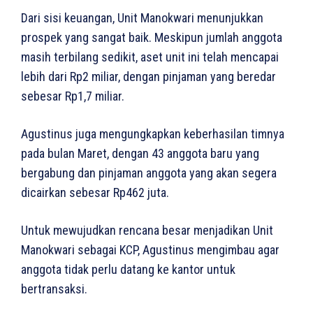
Dari sisi keuangan, Unit Manokwari menunjukkan
prospek yang sangat baik. Meskipun jumlah anggota
masih terbilang sedikit, aset unit ini telah mencapai
lebih dari Rp2 miliar, dengan pinjaman yang beredar
sebesar Rp1,7 miliar.
Agustinus juga mengungkapkan keberhasilan timnya
pada bulan Maret, dengan 43 anggota baru yang
bergabung dan pinjaman anggota yang akan segera
dicairkan sebesar Rp462 juta.
Untuk mewujudkan rencana besar menjadikan Unit
Manokwari sebagai KCP, Agustinus mengimbau agar
anggota tidak perlu datang ke kantor untuk
bertransaksi.