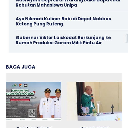
Rebutan Mahasiswa Unipa
Ayo Nikmati Kuliner Babi di Depot Nabbas
Ketong Pung Ruteng
Gubernur Viktor Laiskodat Berkunjung ke
Rumah Produksi Garam Milik Pintu Air
BACA JUGA