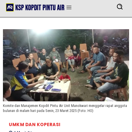
Komite dan Manajemen Kopdit Pintu Air Unit Manokwari menggelar rapat anggota
bulanan di malam hari pada Senin, 23 Maret 2025 (Foto: HO)
UMKM DAN KOPERASI