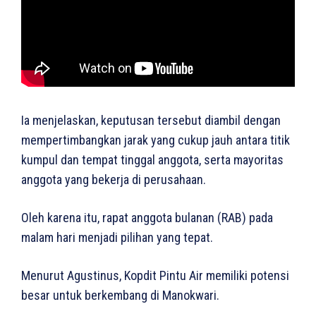
Ia menjelaskan, keputusan tersebut diambil dengan
mempertimbangkan jarak yang cukup jauh antara titik
kumpul dan tempat tinggal anggota, serta mayoritas
anggota yang bekerja di perusahaan.
Oleh karena itu, rapat anggota bulanan (RAB) pada
malam hari menjadi pilihan yang tepat.
Menurut Agustinus, Kopdit Pintu Air memiliki potensi
besar untuk berkembang di Manokwari.