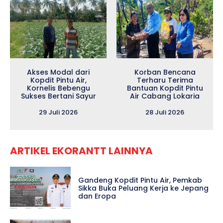
Akses Modal dari
Korban Bencana
Kopdit Pintu Air,
Terharu Terima
Kornelis Bebengu
Bantuan Kopdit Pintu
Sukses Bertani Sayur
Air Cabang Lokaria
29 Juli 2026
28 Juli 2026
ARTIKEL EKORANTT LAINNYA
Gandeng Kopdit Pintu Air, Pemkab
Sikka Buka Peluang Kerja ke Jepang
dan Eropa