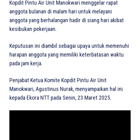
Kopdit Pintu Air Unit Manokwari menggelar rapat
anggota bulanan di malam hari untuk melayani
anggota yang berhalangan hadir di siang hari akibat
kesibukan pekerjaan.
Keputusan ini diambil sebagai upaya untuk memenuhi
harapan anggota yang memiliki keterbatasan waktu
pada jam kerja.
Penjabat Ketua Komite Kopdit Pintu Air Unit
Manokwari, Agustinus Nurak, menyampaikan hal ini
kepada Ekora NTT pada Senin, 23 Maret 2025.