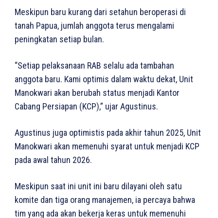
Meskipun baru kurang dari setahun beroperasi di
tanah Papua, jumlah anggota terus mengalami
peningkatan setiap bulan.
“Setiap pelaksanaan RAB selalu ada tambahan
anggota baru. Kami optimis dalam waktu dekat, Unit
Manokwari akan berubah status menjadi Kantor
Cabang Persiapan (KCP),” ujar Agustinus.
Agustinus juga optimistis pada akhir tahun 2025, Unit
Manokwari akan memenuhi syarat untuk menjadi KCP
pada awal tahun 2026.
Meskipun saat ini unit ini baru dilayani oleh satu
komite dan tiga orang manajemen, ia percaya bahwa
tim yang ada akan bekerja keras untuk memenuhi