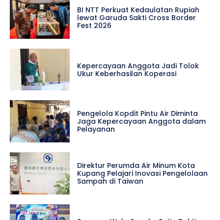
BI NTT Perkuat Kedaulatan Rupiah
lewat Garuda Sakti Cross Border
Fest 2026
Kepercayaan Anggota Jadi Tolok
Ukur Keberhasilan Koperasi
Pengelola Kopdit Pintu Air Diminta
Jaga Kepercayaan Anggota dalam
Pelayanan
Direktur Perumda Air Minum Kota
Kupang Pelajari Inovasi Pengelolaan
Sampah di Taiwan