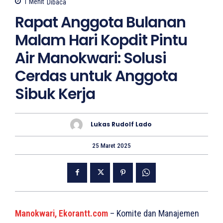
1
Menit
Dibaca
Rapat Anggota Bulanan
Malam Hari Kopdit Pintu
Air Manokwari: Solusi
Cerdas untuk Anggota
Sibuk Kerja
Lukas Rudolf Lado
25 Maret 2025
Manokwari, Ekorantt.com
– Komite dan Manajemen