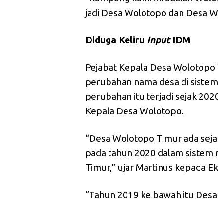
jadi Desa Wolotopo dan Desa Wo
Diduga Keliru
Input
IDM
Pejabat Kepala Desa Wolotopo 
perubahan nama desa di sistem
perubahan itu terjadi sejak 202
Kepala Desa Wolotopo.
“Desa Wolotopo Timur ada sej
pada tahun 2020 dalam sistem
Timur,” ujar Martinus kepada E
“Tahun 2019 ke bawah itu Desa