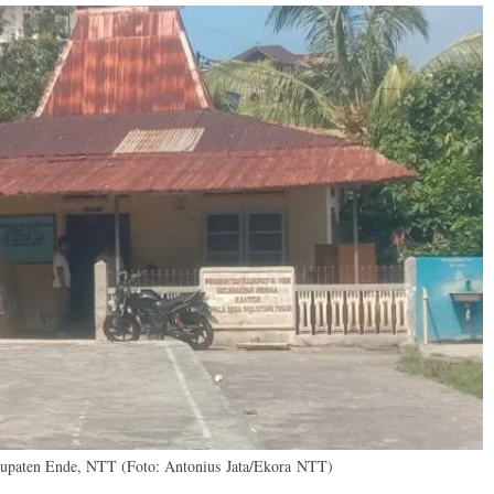
upaten Ende, NTT (Foto: Antonius Jata/Ekora NTT)