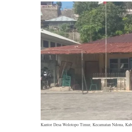
Kantor Desa Wolotopo Timur, Kecamatan Ndona, Kab