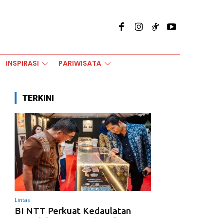
INSPIRASI
PARIWISATA
TERKINI
Lintas
BI NTT Perkuat Kedaulatan