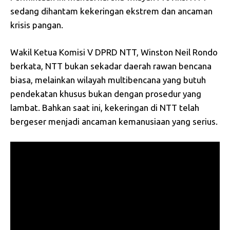
sedang dihantam kekeringan ekstrem dan ancaman
krisis pangan.
Wakil Ketua Komisi V DPRD NTT, Winston Neil Rondo
berkata, NTT bukan sekadar daerah rawan bencana
biasa, melainkan wilayah multibencana yang butuh
pendekatan khusus bukan dengan prosedur yang
lambat. Bahkan saat ini, kekeringan di NTT telah
bergeser menjadi ancaman kemanusiaan yang serius.