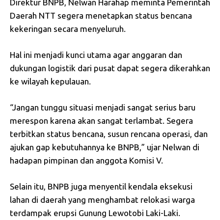
Direktur BNPB, Nelwan Harahap meminta Pemerintah
Daerah NTT segera menetapkan status bencana
kekeringan secara menyeluruh.
Hal ini menjadi kunci utama agar anggaran dan
dukungan logistik dari pusat dapat segera dikerahkan
ke wilayah kepulauan.
“Jangan tunggu situasi menjadi sangat serius baru
merespon karena akan sangat terlambat. Segera
terbitkan status bencana, susun rencana operasi, dan
ajukan gap kebutuhannya ke BNPB,” ujar Nelwan di
hadapan pimpinan dan anggota Komisi V.
Selain itu, BNPB juga menyentil kendala eksekusi
lahan di daerah yang menghambat relokasi warga
terdampak erupsi Gunung Lewotobi Laki-Laki.