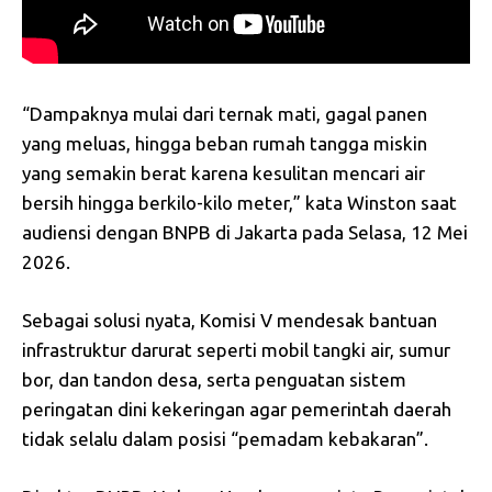
“Dampaknya mulai dari ternak mati, gagal panen
yang meluas, hingga beban rumah tangga miskin
yang semakin berat karena kesulitan mencari air
bersih hingga berkilo-kilo meter,” kata Winston saat
audiensi dengan BNPB di Jakarta pada Selasa, 12 Mei
2026.
Sebagai solusi nyata, Komisi V mendesak bantuan
infrastruktur darurat seperti mobil tangki air, sumur
bor, dan tandon desa, serta penguatan sistem
peringatan dini kekeringan agar pemerintah daerah
tidak selalu dalam posisi “pemadam kebakaran”.