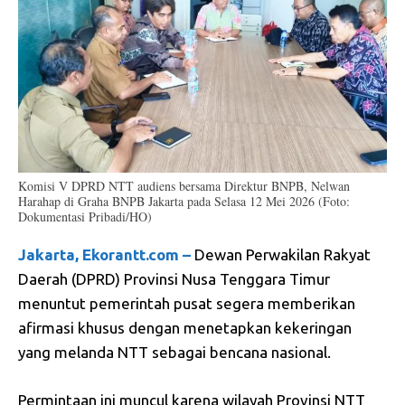
Komisi V DPRD NTT audiens bersama Direktur BNPB, Nelwan
Harahap di Graha BNPB Jakarta pada Selasa 12 Mei 2026 (Foto:
Dokumentasi Pribadi/HO)
Jakarta, Ekorantt.com –
Dewan Perwakilan Rakyat
Daerah (DPRD) Provinsi Nusa Tenggara Timur
menuntut pemerintah pusat segera memberikan
afirmasi khusus dengan menetapkan kekeringan
yang melanda NTT sebagai bencana nasional.
Permintaan ini muncul karena wilayah Provinsi NTT