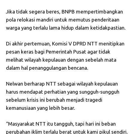
Jika tidak segera beres, BNPB mempertimbangkan
pola relokasi mandiri untuk memutus penderitaan
warga yang terlalu lama hidup dalam ketidakpastian.
Di akhir pertemuan, Komisi V DPRD NTT menitipkan
pesan keras bagi Pemerintah Pusat agar tidak
melihat wilayah kepulauan dengan sebelah mata
dalam hal penanggulangan bencana.
Nelwan berharap NTT sebagai wilayah kepulauan
harus mendapat perhatian yang sungguh-sungguh
sebelum krisis ini berubah menjadi tragedi
kemanusiaan yang lebih besar.
“Masyarakat NTT itu tangguh, tapi hari ini beban
perubahan iklim terlalu berat untuk kami pikul sendiri.