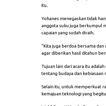
itu.
Yohanes menegaskan tidak hanya
anggota suku juga berkumpul 
capaian yang sudah diraih.
“Kita juga berdoa bersama dan
agar diberikan hasil ditahun ber
Tujuan lain dari acara itu ada
tentang budaya dan kebiasaan 
Selain itu, untuk memperkuat r
kemajuan teknologi yang begitu