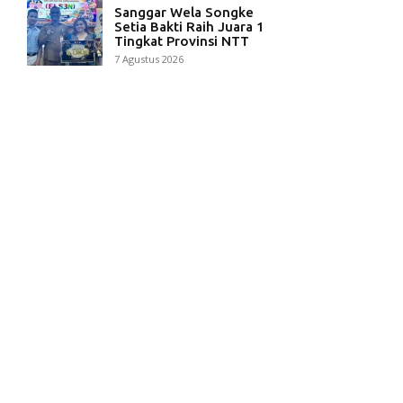
Sanggar Wela Songke
Setia Bakti Raih Juara 1
Tingkat Provinsi NTT
7 Agustus 2026