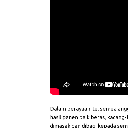
Dalam perayaan itu, semua an
hasil panen baik beras, kacang-
dimasak dan dibagi kepada sem