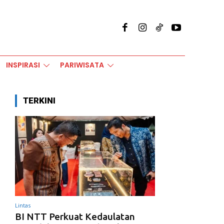
INSPIRASI
PARIWISATA
TERKINI
Lintas
BI NTT Perkuat Kedaulatan