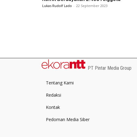
Lukas Rudolf Lado
-
22 September 2023
PT Pintar Media Group
Tentang Kami
Redaksi
Kontak
Pedoman Media Siber