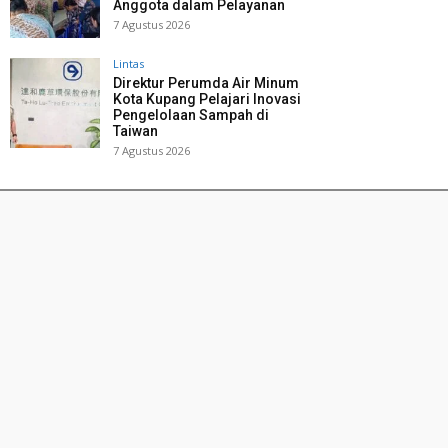
Anggota dalam Pelayanan
7 Agustus 2026
Lintas
Direktur Perumda Air Minum
Kota Kupang Pelajari Inovasi
Pengelolaan Sampah di
Taiwan
7 Agustus 2026