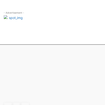
- Advertisement -