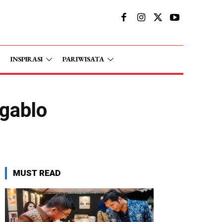
INSPIRASI
PARIWISATA
gablo
MUST READ