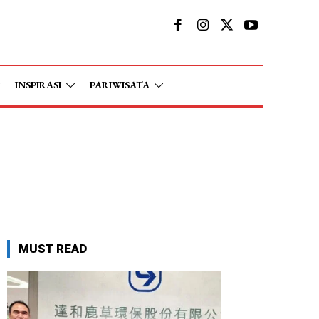
INSPIRASI
PARIWISATA
MUST READ