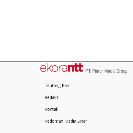
PT Pintar Media Group
Tentang Kami
Redaksi
Kontak
Pedoman Media Siber