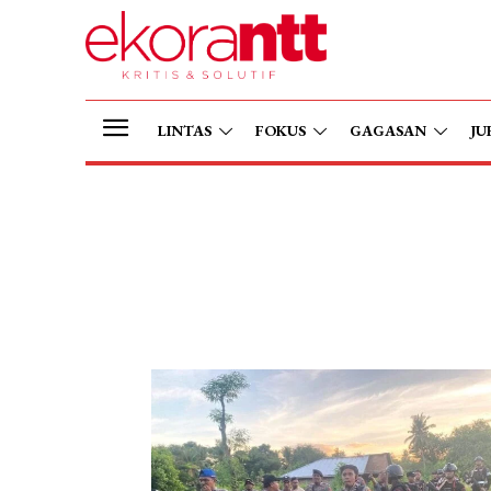
LINTAS
FOKUS
GAGASAN
JU