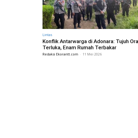
Lintas
Konflik Antarwarga di Adonara: Tujuh Or
Terluka, Enam Rumah Terbakar
Redaksi Ekorantt.com
-
11 Mei 2026