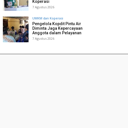
Koperasi
7 Agustus 2026
UMKM dan Koperasi
Pengelola Kopdit Pintu Air
Diminta Jaga Kepercayaan
Anggota dalam Pelayanan
7 Agustus 2026