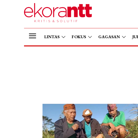
LINTAS
FOKUS
GAGASAN
JU