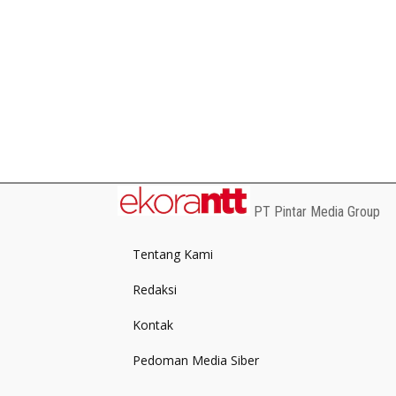
PT Pintar Media Group
Tentang Kami
Redaksi
Kontak
Pedoman Media Siber