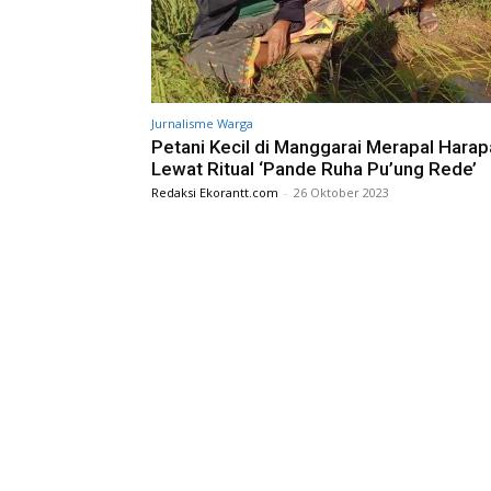
Jurnalisme Warga
Petani Kecil di Manggarai Merapal Hara
Lewat Ritual ‘Pande Ruha Pu’ung Rede’
Redaksi Ekorantt.com
-
26 Oktober 2023