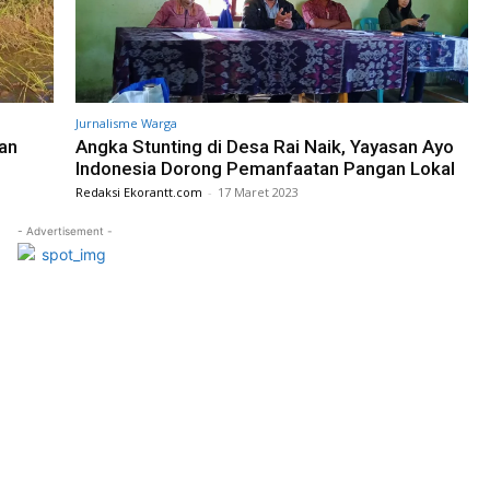
Jurnalisme Warga
pan
Angka Stunting di Desa Rai Naik, Yayasan Ayo
Indonesia Dorong Pemanfaatan Pangan Lokal
Redaksi Ekorantt.com
-
17 Maret 2023
- Advertisement -