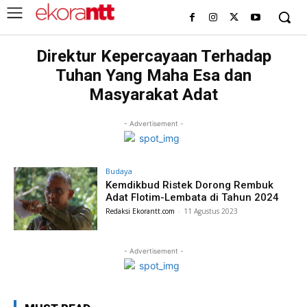
Direktur Kepercayaan Terhadap
Tuhan Yang Maha Esa dan
Masyarakat Adat
- Advertisement -
Budaya
Kemdikbud Ristek Dorong Rembuk
Adat Flotim-Lembata di Tahun 2024
Redaksi Ekorantt.com
-
11 Agustus 2023
- Advertisement -