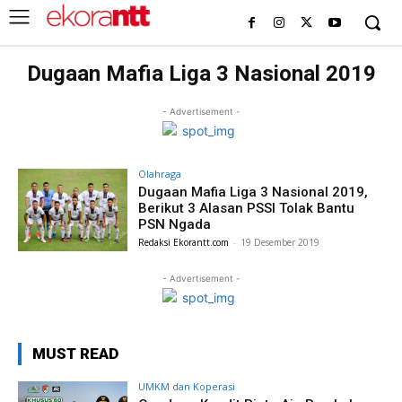
Dugaan Mafia Liga 3 Nasional 2019
- Advertisement -
Olahraga
Dugaan Mafia Liga 3 Nasional 2019,
Berikut 3 Alasan PSSI Tolak Bantu
PSN Ngada
Redaksi Ekorantt.com
-
19 Desember 2019
- Advertisement -
MUST READ
UMKM dan Koperasi