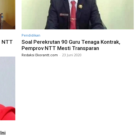
Pendidikan
i NTT
Soal Perekrutan 90 Guru Tenaga Kontrak,
Pemprov NTT Mesti Transparan
Redaksi Ekorantt.com
-
23 Juni 2020
Ini