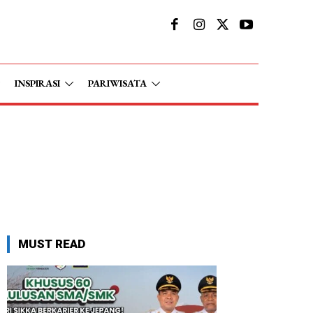
INSPIRASI
PARIWISATA
MUST READ