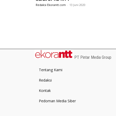
Redaksi Ekorantt.com
-
13 Juni 2020
PT Pintar Media Group
Tentang Kami
Redaksi
Kontak
Pedoman Media Siber