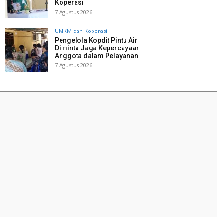
Koperasi
7 Agustus 2026
UMKM dan Koperasi
Pengelola Kopdit Pintu Air
Diminta Jaga Kepercayaan
Anggota dalam Pelayanan
7 Agustus 2026