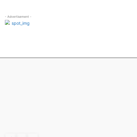
- Advertisement -