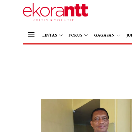
LINTAS
FOKUS
GAGASAN
JU