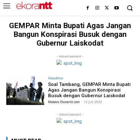
GEMPAR Minta Bupati Agas Jangan
Bangun Konspirasi Busuk dengan
Gubernur Laiskodat
- Advertisement -
Headline
Soal Tambang, GEMPAR Minta Bupati
Agas Jangan Bangun Konspirasi
Busuk dengan Gubernur Laiskodat
Redaksi Ekorantt.com
-
13 Juli 2020
- Advertisement -