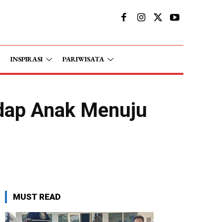
INSPIRASI
PARIWISATA
adap Anak Menuju
MUST READ