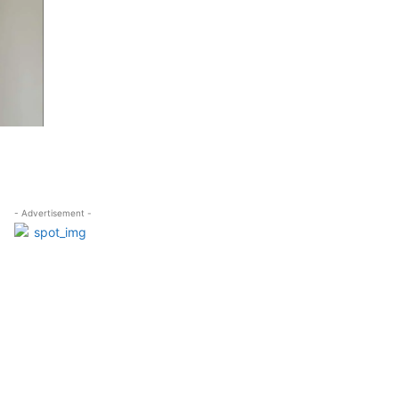
- Advertisement -