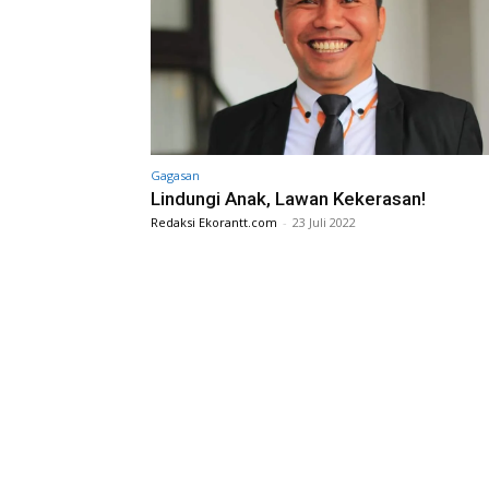
Gagasan
Lindungi Anak, Lawan Kekerasan!
Redaksi Ekorantt.com
-
23 Juli 2022