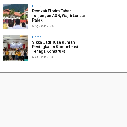
Lintas
Pemkab Flotim Tahan
Tunjangan ASN, Wajib Lunasi
Pajak
6 Agustus 2026
Lintas
Sikka Jadi Tuan Rumah
Peningkatan Kompetensi
Tenaga Konstruksi
6 Agustus 2026