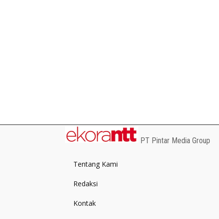
PT Pintar Media Group
Tentang Kami
Redaksi
Kontak