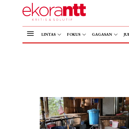
LINTAS
FOKUS
GAGASAN
JU