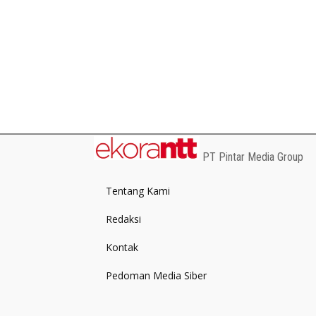
PT Pintar Media Group
Tentang Kami
Redaksi
Kontak
Pedoman Media Siber