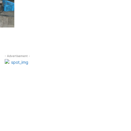
- Advertisement -