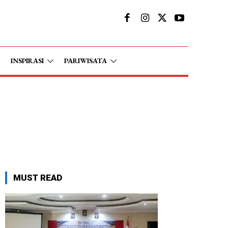
INSPIRASI
PARIWISATA
MUST READ