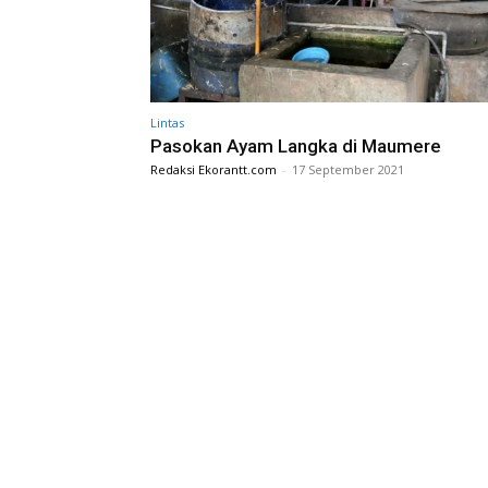
Lintas
Pasokan Ayam Langka di Maumere
Redaksi Ekorantt.com
-
17 September 2021