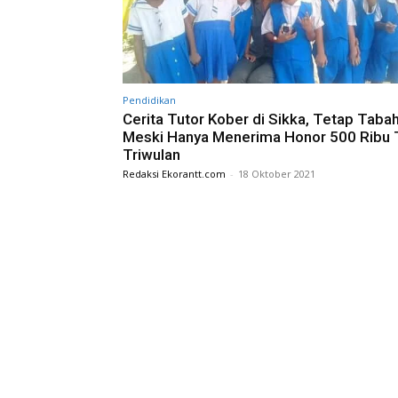
Pendidikan
Cerita Tutor Kober di Sikka, Tetap Taba
Meski Hanya Menerima Honor 500 Ribu 
Triwulan
Redaksi Ekorantt.com
-
18 Oktober 2021