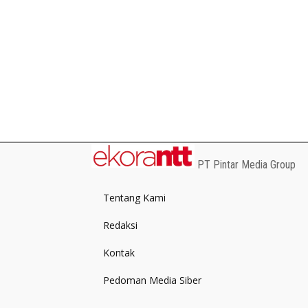
PT Pintar Media Group
Tentang Kami
Redaksi
Kontak
Pedoman Media Siber