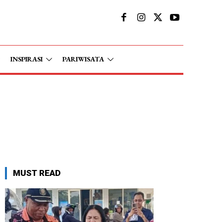
INSPIRASI
PARIWISATA
MUST READ