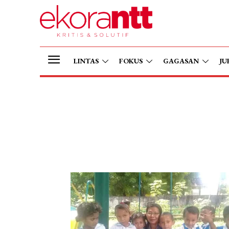
LINTAS
FOKUS
GAGASAN
JU