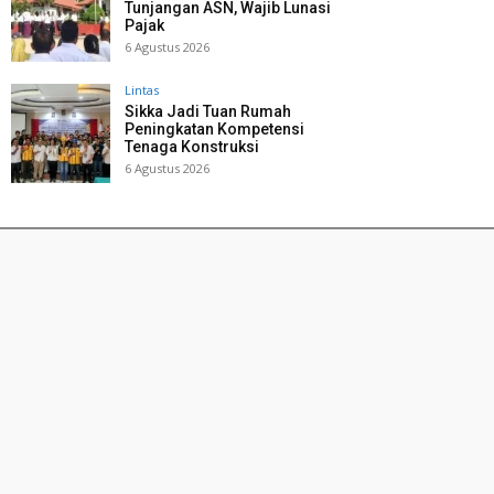
Tunjangan ASN, Wajib Lunasi
Pajak
6 Agustus 2026
Lintas
Sikka Jadi Tuan Rumah
Peningkatan Kompetensi
Tenaga Konstruksi
6 Agustus 2026