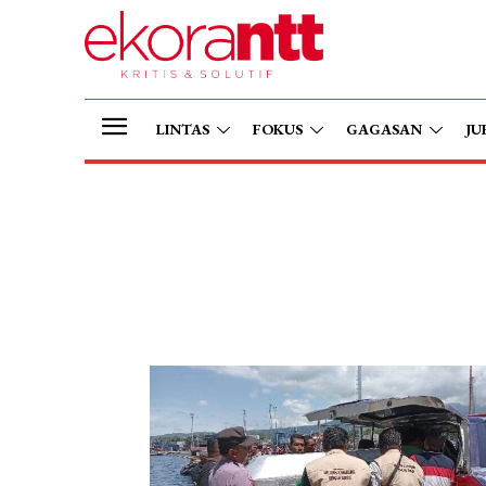
LINTAS
FOKUS
GAGASAN
JU