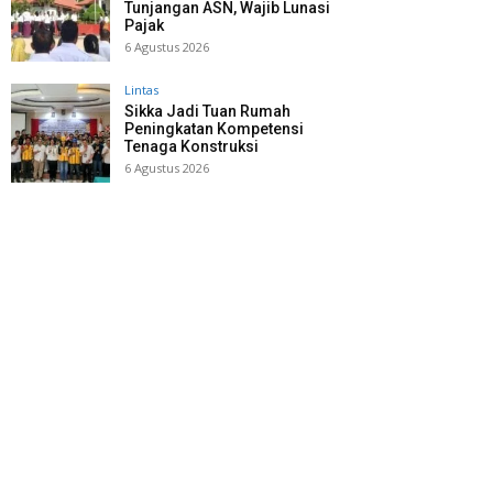
Tunjangan ASN, Wajib Lunasi
Pajak
6 Agustus 2026
Lintas
Sikka Jadi Tuan Rumah
Peningkatan Kompetensi
Tenaga Konstruksi
6 Agustus 2026