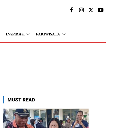
INSPIRASI
PARIWISATA
MUST READ