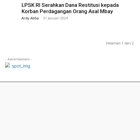
LPSK RI Serahkan Dana Restitusi kepada
Korban Perdagangan Orang Asal Mbay
Ardy Abba
-
31 Januari 2024
Halaman 1 dari 2
- Advertisement -