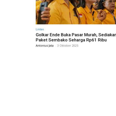
Lintas
Golkar Ende Buka Pasar Murah, Sediaka
Paket Sembako Seharga Rp61 Ribu
Antonius Jata
-
3 Oktober 2025