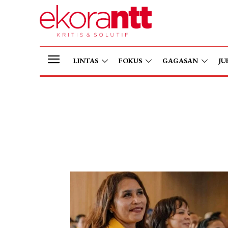
LINTAS
FOKUS
GAGASAN
JU