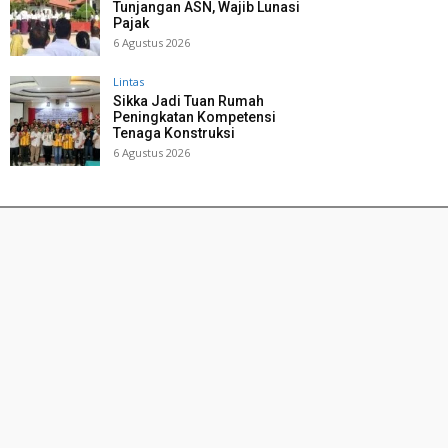
Tunjangan ASN, Wajib Lunasi
Pajak
6 Agustus 2026
Lintas
Sikka Jadi Tuan Rumah
Peningkatan Kompetensi
Tenaga Konstruksi
6 Agustus 2026