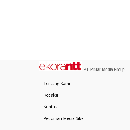
PT Pintar Media Group
Tentang Kami
Redaksi
Kontak
Pedoman Media Siber