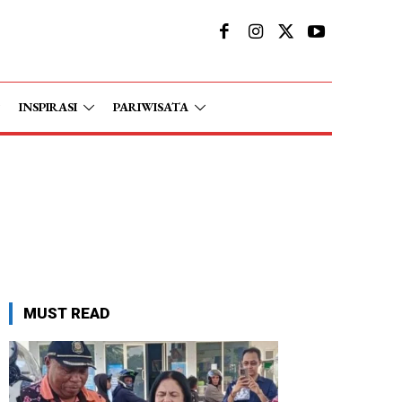
INSPIRASI
PARIWISATA
MUST READ