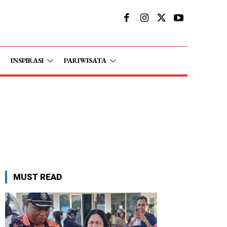
INSPIRASI
PARIWISATA
MUST READ