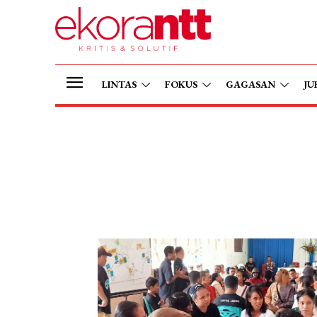
LINTAS
FOKUS
GAGASAN
JU