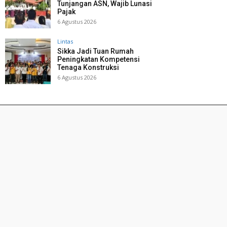
Tunjangan ASN, Wajib Lunasi
Pajak
6 Agustus 2026
Lintas
Sikka Jadi Tuan Rumah
Peningkatan Kompetensi
Tenaga Konstruksi
6 Agustus 2026