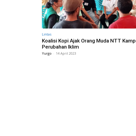
Lintas
Koalisi Kopi Ajak Orang Muda NTT Kam
Perubahan Iklim
Yurgo
-
14 April 2023