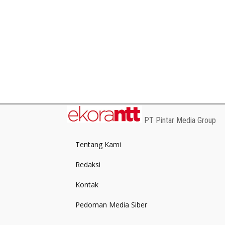
PT Pintar Media Group
Tentang Kami
Redaksi
Kontak
Pedoman Media Siber