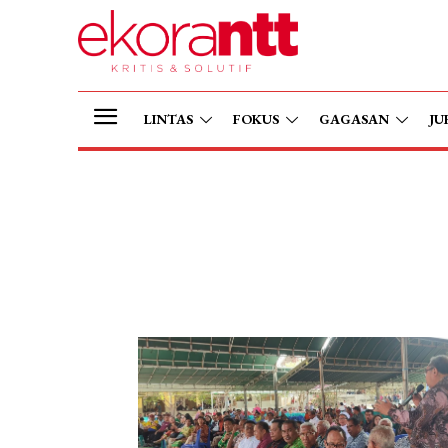
LINTAS
FOKUS
GAGASAN
JU