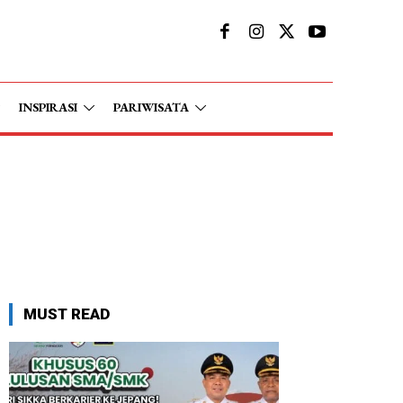
INSPIRASI
PARIWISATA
MUST READ