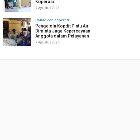
Koperasi
7 Agustus 2026
UMKM dan Koperasi
Pengelola Kopdit Pintu Air
Diminta Jaga Kepercayaan
Anggota dalam Pelayanan
7 Agustus 2026