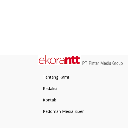
PT Pintar Media Group
Tentang Kami
Redaksi
Kontak
Pedoman Media Siber