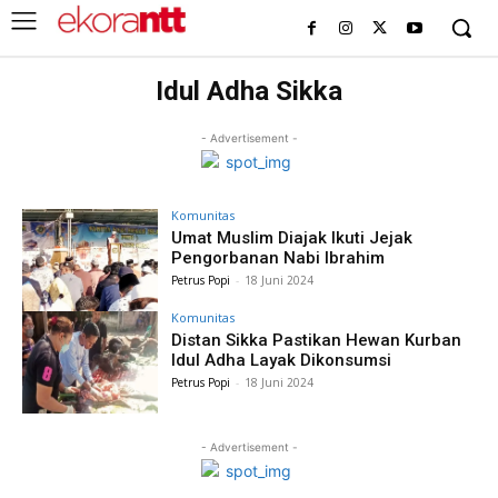
Idul Adha Sikka
- Advertisement -
Komunitas
Umat Muslim Diajak Ikuti Jejak
Pengorbanan Nabi Ibrahim
Petrus Popi
-
18 Juni 2024
Komunitas
Distan Sikka Pastikan Hewan Kurban
Idul Adha Layak Dikonsumsi
Petrus Popi
-
18 Juni 2024
- Advertisement -