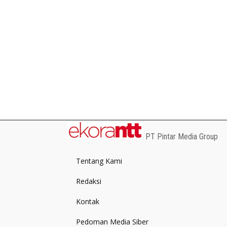
PT Pintar Media Group
Tentang Kami
Redaksi
Kontak
Pedoman Media Siber