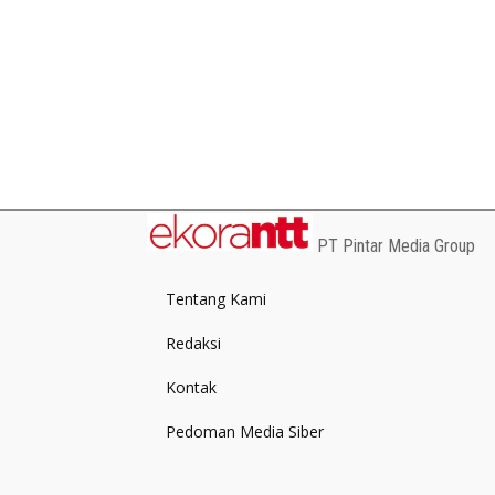
PT Pintar Media Group
Tentang Kami
Redaksi
Kontak
Pedoman Media Siber