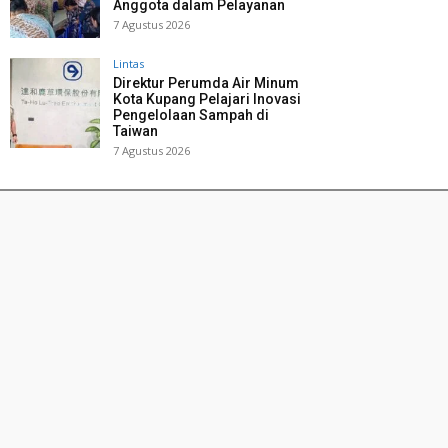
Anggota dalam Pelayanan
7 Agustus 2026
Lintas
Direktur Perumda Air Minum
Kota Kupang Pelajari Inovasi
Pengelolaan Sampah di
Taiwan
7 Agustus 2026