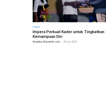
Lintas
Impera Perkuat Kader untuk Tingkatkan
Kemampuan Diri
Redaksi Ekorantt.com
-
28 Juli 2024