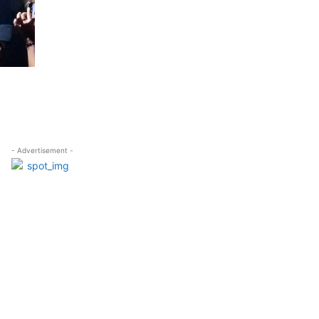
- Advertisement -