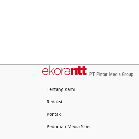
PT Pintar Media Group
Tentang Kami
Redaksi
Kontak
Pedoman Media Siber