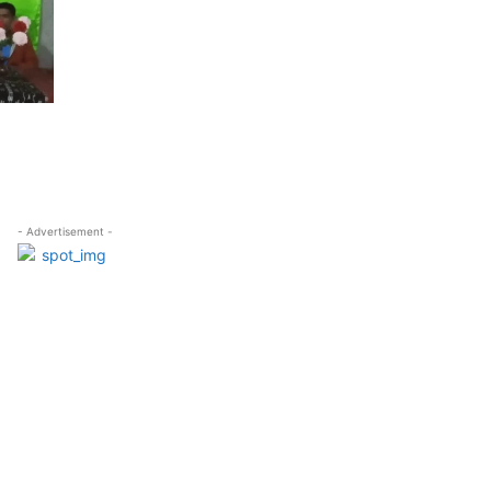
- Advertisement -