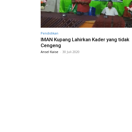
Pendidikan
IMAN Kupang Lahirkan Kader yang tidak
Cengeng
Ansel Kaise
-
30 Juli 2020