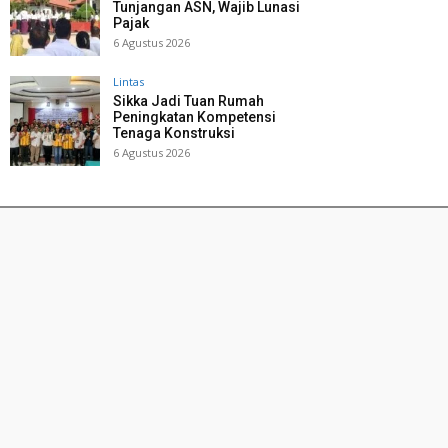
Tunjangan ASN, Wajib Lunasi
Pajak
6 Agustus 2026
Lintas
Sikka Jadi Tuan Rumah
Peningkatan Kompetensi
Tenaga Konstruksi
6 Agustus 2026