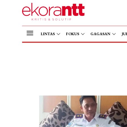
LINTAS
FOKUS
GAGASAN
JU