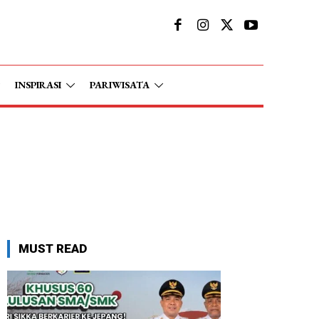
INSPIRASI
PARIWISATA
MUST READ