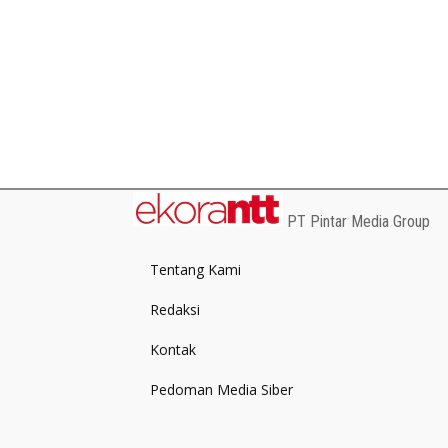
PT Pintar Media Group
Tentang Kami
Redaksi
Kontak
Pedoman Media Siber