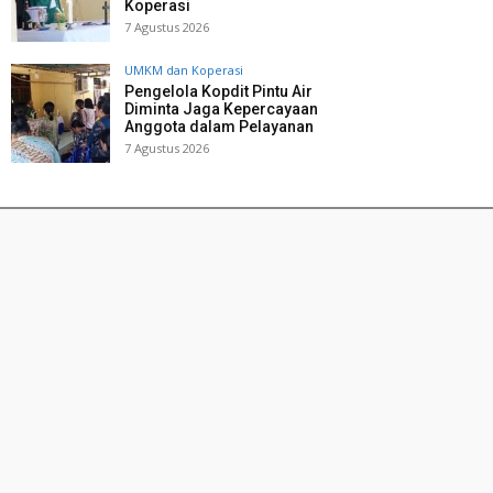
Koperasi
7 Agustus 2026
UMKM dan Koperasi
Pengelola Kopdit Pintu Air
Diminta Jaga Kepercayaan
Anggota dalam Pelayanan
7 Agustus 2026