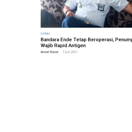
Lintas
Bandara Ende Tetap Beroperasi, Penu
Wajib Rapid Antigen
Ansel Kaise
-
7 Juli 2021