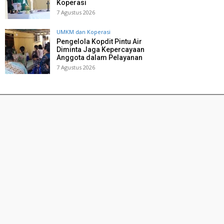
Koperasi
7 Agustus 2026
UMKM dan Koperasi
Pengelola Kopdit Pintu Air
Diminta Jaga Kepercayaan
Anggota dalam Pelayanan
7 Agustus 2026