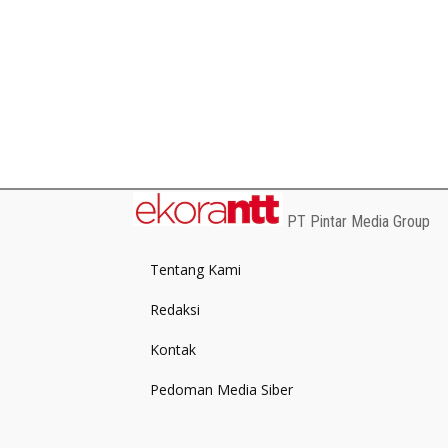
PT Pintar Media Group
Tentang Kami
Redaksi
Kontak
Pedoman Media Siber