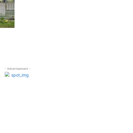
- Advertisement -