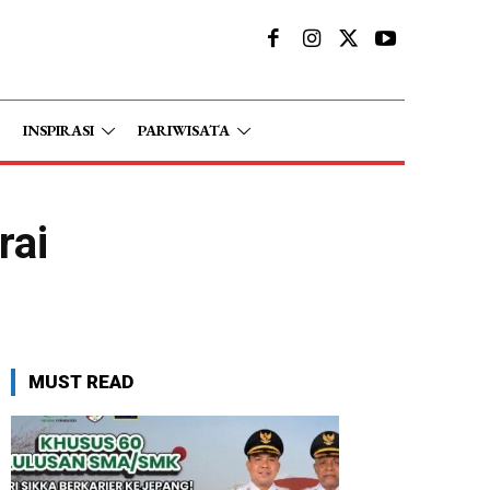
INSPIRASI
PARIWISATA
rai
MUST READ