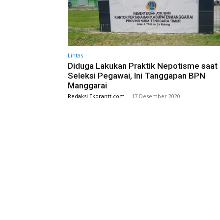
Lintas
Diduga Lakukan Praktik Nepotisme saat
Seleksi Pegawai, Ini Tanggapan BPN
Manggarai
Redaksi Ekorantt.com
-
17 Desember 2020