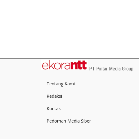
PT Pintar Media Group
Tentang Kami
Redaksi
Kontak
Pedoman Media Siber