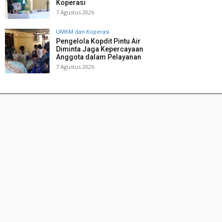
Koperasi
7 Agustus 2026
UMKM dan Koperasi
Pengelola Kopdit Pintu Air
Diminta Jaga Kepercayaan
Anggota dalam Pelayanan
7 Agustus 2026