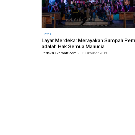
Lintas
Layar Merdeka: Merayakan Sumpah Pe
adalah Hak Semua Manusia
Redaksi Ekorantt.com
-
30 Oktober 2019