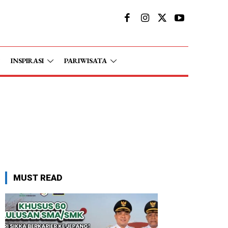
INSPIRASI
PARIWISATA
MUST READ