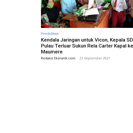
Pendidikan
Kendala Jaringan untuk Vicon, Kepala SD
Pulau Terluar Sukun Rela Carter Kapal k
Maumere
Redaksi Ekorantt.com
-
23 September 2021