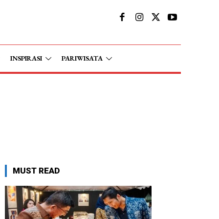
INSPIRASI
PARIWISATA
MUST READ