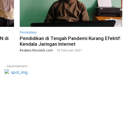
Pendidikan
N di
Pendidikan di Tengah Pandemi Kurang Efektif:
e
Kendala Jaringan Internet
Redaksi Ekorantt.com
-
10 Februari 2021
- Advertisement -