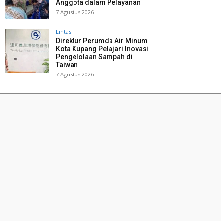
Anggota dalam Pelayanan
7 Agustus 2026
Lintas
Direktur Perumda Air Minum
Kota Kupang Pelajari Inovasi
Pengelolaan Sampah di
Taiwan
7 Agustus 2026