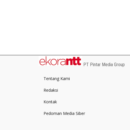
PT Pintar Media Group
Tentang Kami
Redaksi
Kontak
Pedoman Media Siber