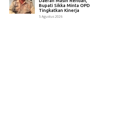
Daerah Masih Rendah,
Bupati Sikka Minta OPD
Tingkatkan Kinerja
5 Agustus 2026