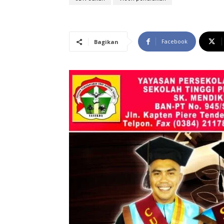
Facebook
Bagikan