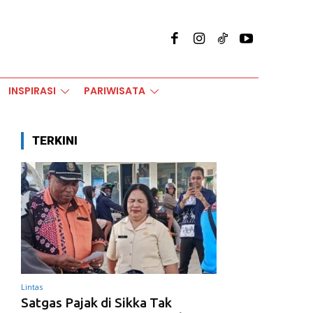
INSPIRASI
PARIWISATA
TERKINI
Lintas
Satgas Pajak di Sikka Tak