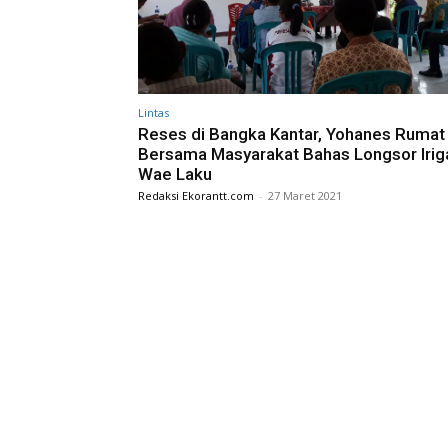
Lintas
Reses di Bangka Kantar, Yohanes Rumat
Bersama Masyarakat Bahas Longsor Irig
Wae Laku
Redaksi Ekorantt.com
-
27 Maret 2021