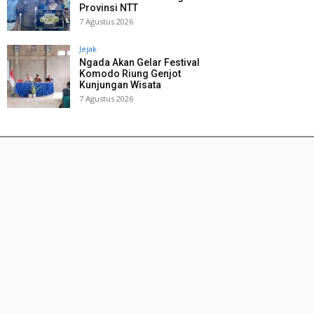
Provinsi NTT
7 Agustus 2026
Jejak
Ngada Akan Gelar Festival
Komodo Riung Genjot
Kunjungan Wisata
7 Agustus 2026