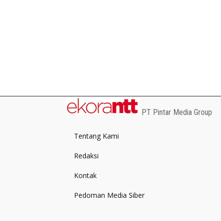
PT Pintar Media Group
Tentang Kami
Redaksi
Kontak
Pedoman Media Siber