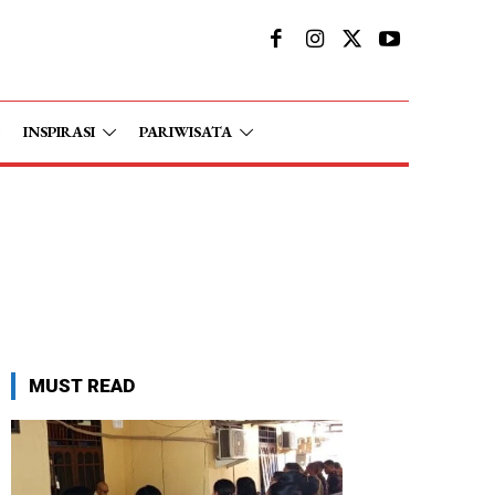
INSPIRASI
PARIWISATA
MUST READ