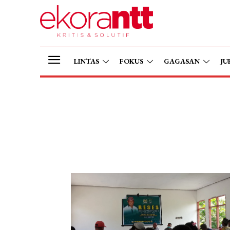
LINTAS
FOKUS
GAGASAN
JU