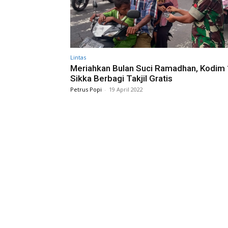
Lintas
Meriahkan Bulan Suci Ramadhan, Kodim
Sikka Berbagi Takjil Gratis
Petrus Popi
-
19 April 2022