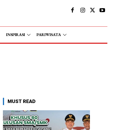
INSPIRASI
PARIWISATA
MUST READ