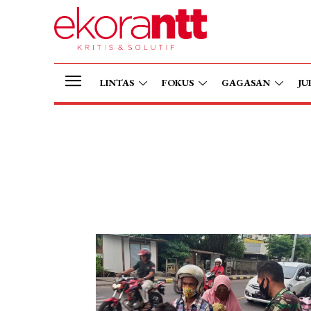
LINTAS
FOKUS
GAGASAN
JU