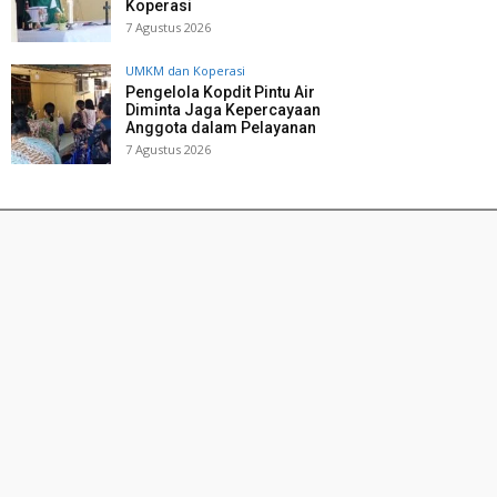
Koperasi
7 Agustus 2026
UMKM dan Koperasi
Pengelola Kopdit Pintu Air
Diminta Jaga Kepercayaan
Anggota dalam Pelayanan
7 Agustus 2026