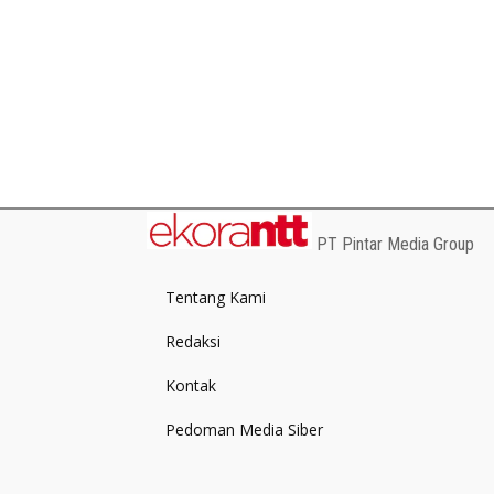
PT Pintar Media Group
Tentang Kami
Redaksi
Kontak
Pedoman Media Siber