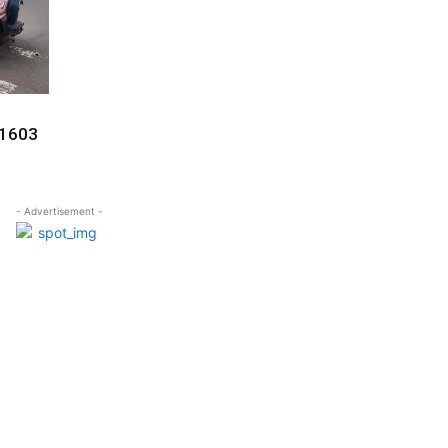
 1603
- Advertisement -