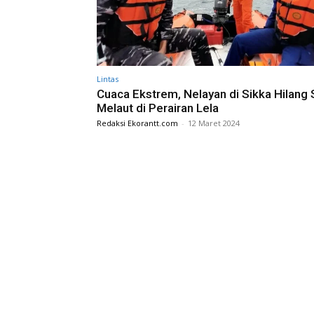
Lintas
Cuaca Ekstrem, Nelayan di Sikka Hilang 
Melaut di Perairan Lela
Redaksi Ekorantt.com
-
12 Maret 2024