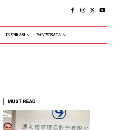
INSPIRASI
PARIWISATA
MUST READ