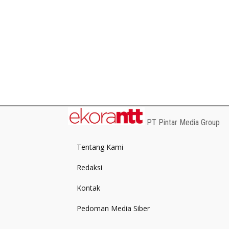
PT Pintar Media Group
Tentang Kami
Redaksi
Kontak
Pedoman Media Siber