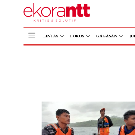
LINTAS
FOKUS
GAGASAN
JU