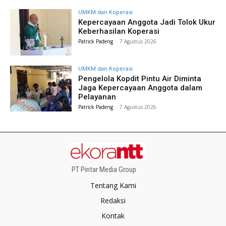
UMKM dan Koperasi
Kepercayaan Anggota Jadi Tolok Ukur
Keberhasilan Koperasi
Patrick Padeng
-
7 Agustus 2026
UMKM dan Koperasi
Pengelola Kopdit Pintu Air Diminta
Jaga Kepercayaan Anggota dalam
Pelayanan
Patrick Padeng
-
7 Agustus 2026
PT Pintar Media Group
Tentang Kami
Redaksi
Kontak