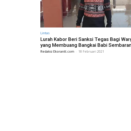
Lintas
Lurah Kabor Beri Sanksi Tegas Bagi War
yang Membuang Bangkai Babi Sembara
Redaksi Ekorantt.com
-
18 Februari 2021