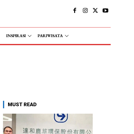
INSPIRASI
PARIWISATA
MUST READ