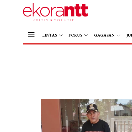
LINTAS
FOKUS
GAGASAN
JU