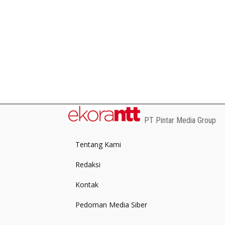
PT Pintar Media Group
Tentang Kami
Redaksi
Kontak
Pedoman Media Siber