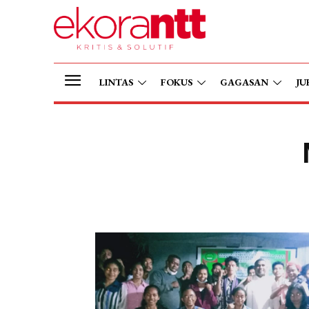
LINTAS
FOKUS
GAGASAN
JU