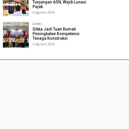
Tunjangan ASN, Wajib Lunasi
Pajak
6 Agustus 2026
Lintas
Sikka Jadi Tuan Rumah
Peningkatan Kompetensi
Tenaga Konstruksi
6 Agustus 2026