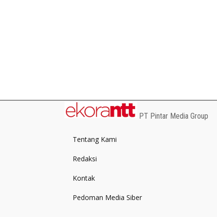
PT Pintar Media Group
Tentang Kami
Redaksi
Kontak
Pedoman Media Siber