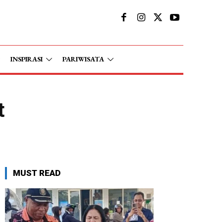
INSPIRASI
PARIWISATA
t
MUST READ