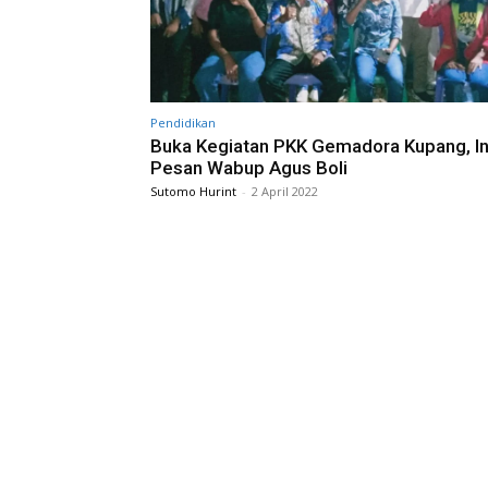
Pendidikan
Buka Kegiatan PKK Gemadora Kupang, In
Pesan Wabup Agus Boli
Sutomo Hurint
-
2 April 2022